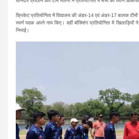
शानदार प्रदर्शन और टीम भावना ने प्रतियोगिता में सभी का ध्यान आकर्
क्रिकेट प्रतियोगिता में विद्यालय की अंडर-14 एवं अंडर-17 बालक टीमों ने
स्वर्ण पदक अपने नाम किए। वहीं बॉक्सिंग प्रतियोगिता में खिलाड़ियों ने
निभाई।