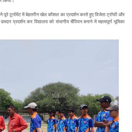
षित किया।
 पूरे टूर्नामेंट में बेहतरीन खेल कौशल का प्रदर्शन करते हुए विजेता ट्रॉफी और
 दमदार प्रदर्शन कर विद्यालय को संभागीय चैंपियन बनाने में महत्वपूर्ण भूमिका