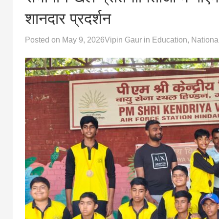
शानदार प्रदर्शन
Posted on
May 9, 2026
Vipin Gaur
in
Education
,
Nationa