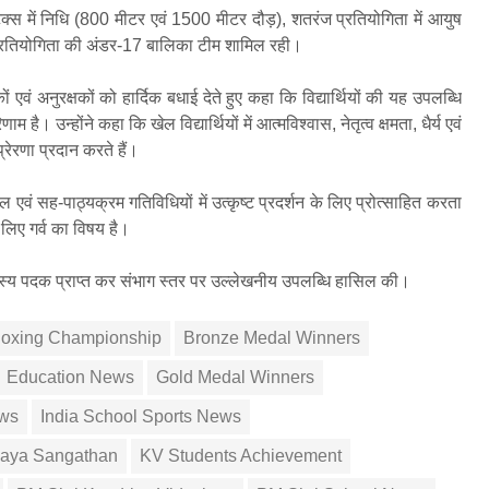
िक्स में निधि (800 मीटर एवं 1500 मीटर दौड़), शतरंज प्रतियोगिता में आयुष
 प्रतियोगिता की अंडर-17 बालिका टीम शामिल रही।
कों एवं अनुरक्षकों को हार्दिक बधाई देते हुए कहा कि विद्यार्थियों की यह उपलब्धि
। उन्होंने कहा कि खेल विद्यार्थियों में आत्मविश्वास, नेतृत्व क्षमता, धैर्य एवं
्रेरणा प्रदान करते हैं।
ेल एवं सह-पाठ्यक्रम गतिविधियों में उत्कृष्ट प्रदर्शन के लिए प्रोत्साहित करता
 लिए गर्व का विषय है।
ांस्य पदक प्राप्त कर संभाग स्तर पर उल्लेखनीय उपलब्धि हासिल की।
oxing Championship
Bronze Medal Winners
Education News
Gold Medal Winners
ws
India School Sports News
laya Sangathan
KV Students Achievement