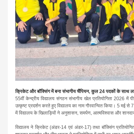
क्रिकेट और बॉक्सिंग में बना संभागीय चैंपियन, कुल 24 पदकों के साथ
55वीं केन्द्रीय विद्यालय संगठन संभागीय खेल प्रतियोगिता 2026 में पीए
उत्कृष्ट प्रदर्शन करते हुए विद्यालय का नाम गौरवान्वित किया। 5 मई 
में विद्यालय के खिलाड़ियों ने अनुशासन, समर्पण, आत्मविश्वास और शा
विद्यालय ने क्रिकेट (अंडर-14 एवं अंडर-17) तथा बॉक्सिंग प्रतियोग