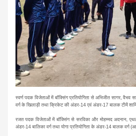
स्वर्ण पदक विजेताओं में बॉक्सिंग प्रतियोगिता से अभिजीत सागर, वैभव
वर्ग के खिलाड़ी तथा क्रिकेट की अंडर-14 एवं अंडर-17 बालक टीमें शाम
रजत पदक विजेताओं में बॉक्सिंग से सरविका और मोहम्मद अदनान, एथले
अंडर-14 बालिका वर्ग तथा योगा प्रतियोगिता के अंडर-14 बालक वर्ग (आ