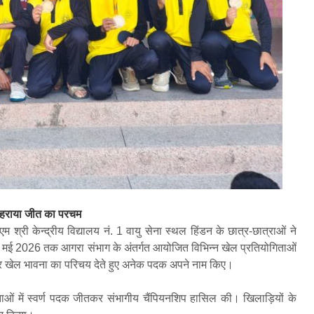
 लहराया जीत का परचम
म श्री केन्द्रीय विद्यालय नं. 1 वायु सेना स्थल हिंडन के छात्र-छात्राओं ने
से 7 मई 2026 तक आगरा संभाग के अंतर्गत आयोजित विभिन्न खेल प्रतियोगिताओं
नदार खेल भावना का परिचय देते हुए अनेक पदक अपने नाम किए।
िताओं में स्वर्ण पदक जीतकर संभागीय चैंपियनशिप हासिल की। खिलाड़ियों के