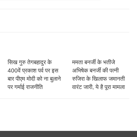
सिख गुरु तेगबहादुर के
ममता बनर्जी के भतीजे
400वें प्रकाश पर्व पर इस
अभिषेक बनर्जी की पत्नी
बार पीएम मोदी को ना बुलाने
रुजिरा के खिलाफ जमानती
पर गर्माई राजनीति
वारंट जारी, ये है पूरा मामला