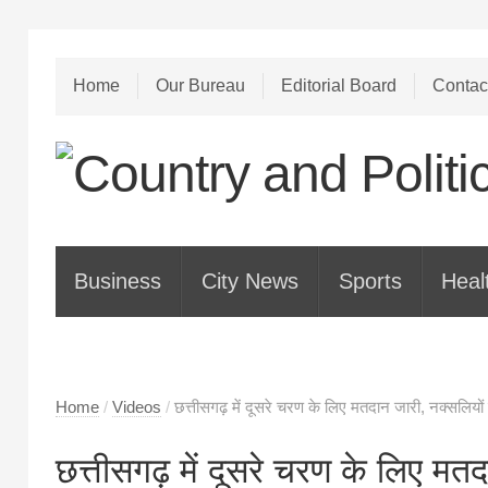
Home
Our Bureau
Editorial Board
Contac
Business
City News
Sports
Heal
Home
/
Videos
/
छत्तीसगढ़ में दूसरे चरण के लिए मतदान जारी, नक्सलिय
छत्तीसगढ़ में दूसरे चरण के लिए मतद