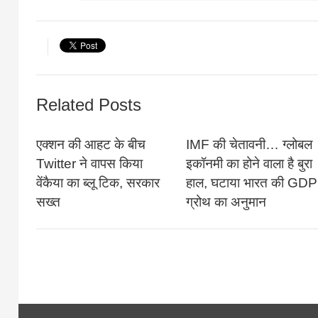
Related Posts
एक्शन की आहट के बीच
IMF की चेतावनी… ग्लोबल
Twitter ने वापस किया
इकॉनमी का होने वाला है बुरा
वेंकैया का ब्लू टिक, सरकार
हाल, घटाया भारत की GDP
सख्त
ग्रोथ का अनुमान