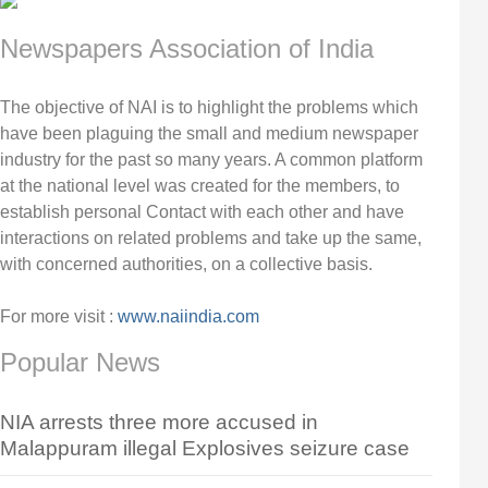
Newspapers Association of India
The objective of NAI is to highlight the problems which
have been plaguing the small and medium newspaper
industry for the past so many years. A common platform
at the national level was created for the members, to
establish personal Contact with each other and have
interactions on related problems and take up the same,
with concerned authorities, on a collective basis.
For more visit :
www.naiindia.com
Popular News
NIA arrests three more accused in
Malappuram illegal Explosives seizure case