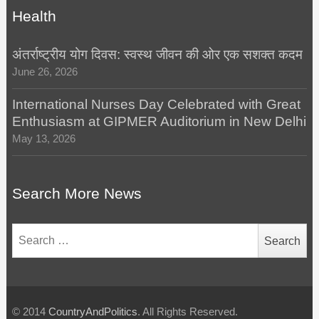
Health
अंतर्राष्ट्रीय योग दिवस: स्वस्थ जीवन की ओर एक सशक्त कदम
June 26, 2026
International Nurses Day Celebrated with Great
Enthusiasm at GIPMER Auditorium in New Delhi
May 13, 2026
Search More News
Search
for:
© 2014
CountryAndPolitics
. All Rights Reserved.