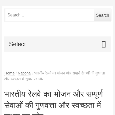
Search
for:
Select
Home
/
National
/
भारतीय रेलवे का भोजन और सम्‍पूर्ण सेवाओं की गुणवत्ता
और स्वच्छता में सुधार पर जोर
भारतीय रेलवे का भोजन और सम्‍पूर्ण
सेवाओं की गुणवत्ता और स्वच्छता में