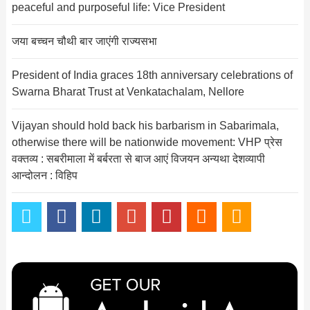
peaceful and purposeful life: Vice President
जया बच्चन चौथी बार जाएंगी राज्यसभा
President of India graces 18th anniversary celebrations of
Swarna Bharat Trust at Venkatachalam, Nellore
Vijayan should hold back his barbarism in Sabarimala,
otherwise there will be nationwide movement: VHP प्रेस
वक्तव्य : सबरीमाला में बर्बरता से बाज आएं विजयन अन्यथा देशव्यापी
आन्दोलन : विहिप