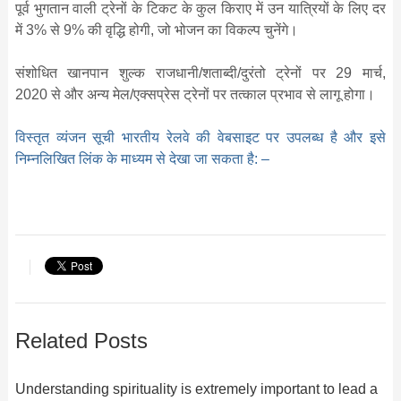
पूर्व भुगतान वाली ट्रेनों के टिकट के कुल किराए में उन यात्रियों के लिए दर
में 3% से 9% की वृद्धि होगी, जो भोजन का विकल्प चुनेंगे।
संशोधित खानपान शुल्क राजधानी/शताब्दी/दुरंतो ट्रेनों पर 29 मार्च,
2020 से और अन्य मेल/एक्सप्रेस ट्रेनों पर तत्काल प्रभाव से लागू होगा।
विस्तृत व्‍यंजन सूची भारतीय रेलवे की वेबसाइट पर उपलब्ध है और इसे
निम्नलिखित लिंक के माध्यम से देखा जा सकता है: –
Related Posts
Understanding spirituality is extremely important to lead a