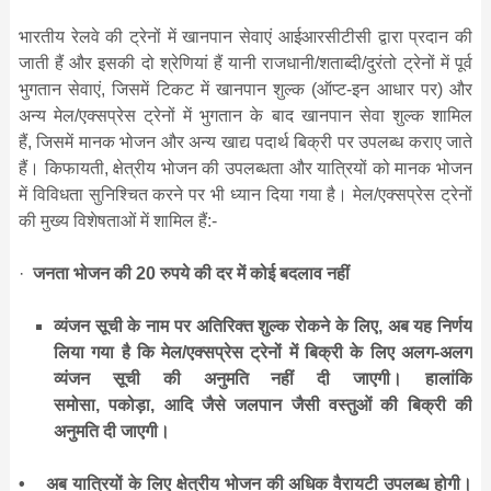
भारतीय रेलवे की ट्रेनों में खानपान सेवाएं आईआरसीटीसी द्वारा प्रदान की
जाती हैं और इसकी दो श्रेणियां हैं यानी राजधानी/शताब्दी/दुरंतो ट्रेनों में पूर्व
भुगतान सेवाएं, जिसमें टिकट में खानपान शुल्क (ऑप्ट-इन आधार पर) और
अन्य मेल/एक्सप्रेस ट्रेनों में भुगतान के बाद खानपान सेवा शुल्क शामिल
हैं, जिसमें मानक भोजन और अन्य खाद्य पदार्थ बिक्री पर उपलब्ध कराए जाते
हैं। किफायती, क्षेत्रीय भोजन की उपलब्धता और यात्रियों को मानक भोजन
में विविधता सुनिश्चित करने पर भी ध्यान दिया गया है। मेल/एक्सप्रेस ट्रेनों
की मुख्य विशेषताओं में शामिल हैं:-
·
जनता भोजन की 20 रुपये की दर में कोई बदलाव नहीं
व्‍यंजन सूची के नाम पर अतिरिक्‍त शुल्‍क रोकने के लिए
,
अब यह निर्णय
लिया गया है कि मेल/एक्सप्रेस ट्रेनों में बिक्री के लिए अलग-अलग
व्‍यंजन सूची की अनुमति नहीं दी जाएगी। हालांकि
समोसा
,
पकोड़ा
,
आदि जैसे जलपान जैसी वस्‍तुओं की बिक्री की
अनुमति दी जाएगी।
•
अब यात्रियों के लिए क्षेत्रीय भोजन की अधिक वैरायटी उपलब्ध होगी।