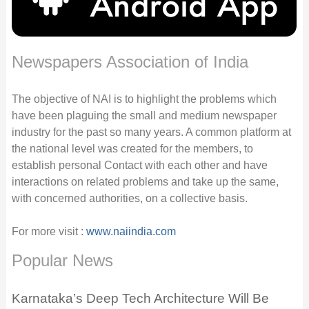
Newspapers Association of India
The objective of NAI is to highlight the problems which
have been plaguing the small and medium newspaper
industry for the past so many years. A common platform at
the national level was created for the members, to
establish personal Contact with each other and have
interactions on related problems and take up the same,
with concerned authorities, on a collective basis.
For more visit :
www.naiindia.com
Popular News
Karnataka’s Deep Tech Architecture Will Be