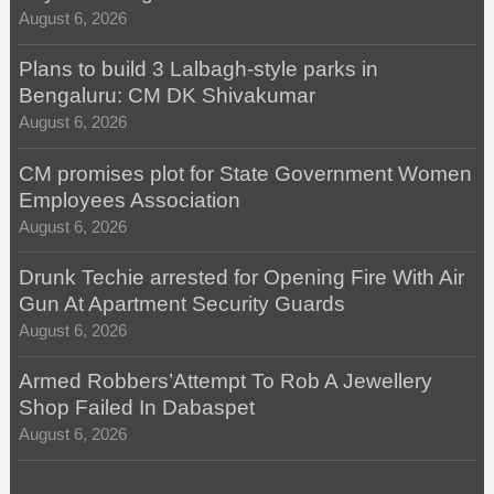
August 6, 2026
Plans to build 3 Lalbagh-style parks in
Bengaluru: CM DK Shivakumar
August 6, 2026
CM promises plot for State Government Women
Employees Association
August 6, 2026
Drunk Techie arrested for Opening Fire With Air
Gun At Apartment Security Guards
August 6, 2026
Armed Robbers’Attempt To Rob A Jewellery
Shop Failed In Dabaspet
August 6, 2026