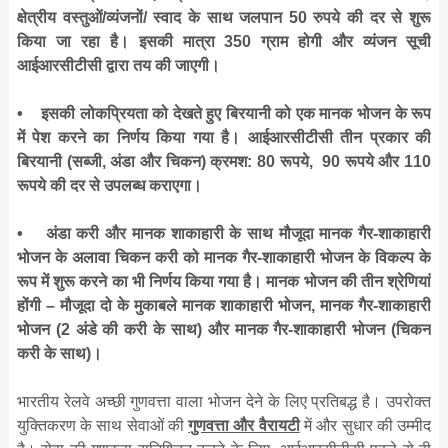
क्षेत्रीय वस्तुओं/व्यंजनों/ स्वाद के साथ जलपान 50 रुपये की दर से शुरू
किया जा रहा है। इसकी मात्रा 350 ग्राम होगी और व्‍यंजन सूची
आईआरसीटीसी द्वारा तय की जाएगी।
•
इसकी लोकप्रियता को देखते हुए बिरयानी को एक मानक भोजन के रूप
में पेश करने का निर्णय किया गया है। आईआरसीटीसी तीन प्रकार की
बिरयानी (सब्जी
,
अंडा और चिकन) क्रमश: 80 रूपये
,
90 रूपये और 110
रूपये की दर से उपलब्ध कराएगा।
•
अंडा करी और मानक शाकाहारी के साथ मौजूदा मानक गैर-शाकाहारी
भोजन के अलावा चिकन करी को मानक गैर-शाकाहारी भोजन के विकल्प के
रूप में शुरू करने का भी निर्णय किया गया है। मानक भोजन की तीन श्रेणियां
होंगी – मौजूदा दो के मुकाबले मानक शाकाहारी भोजन
,
मानक गैर-शाकाहारी
भोजन (2 अंडे की करी के साथ) और मानक गैर-शाकाहारी भोजन (चिकन
करी के साथ)।
भारतीय रेलवे अच्छी गुणवत्ता वाला भोजन देने के लिए प्रतिबद्ध है। उपरोक्त
युक्तिकरण के साथ सेवाओं की
गुणवत्ता और वैरायटी
में और सुधार की उम्मीद