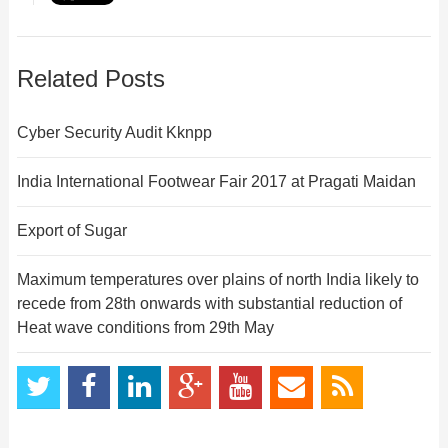
Related Posts
Cyber Security Audit Kknpp
India International Footwear Fair 2017 at Pragati Maidan
Export of Sugar
Maximum temperatures over plains of north India likely to
recede from 28th onwards with substantial reduction of
Heat wave conditions from 29th May