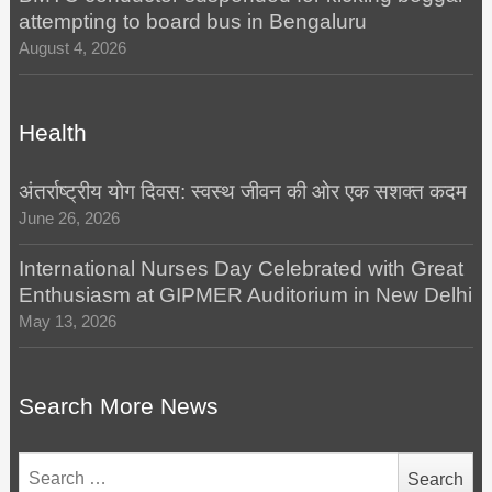
attempting to board bus in Bengaluru
August 4, 2026
Health
अंतर्राष्ट्रीय योग दिवस: स्वस्थ जीवन की ओर एक सशक्त कदम
June 26, 2026
International Nurses Day Celebrated with Great
Enthusiasm at GIPMER Auditorium in New Delhi
May 13, 2026
Search More News
Search
for: