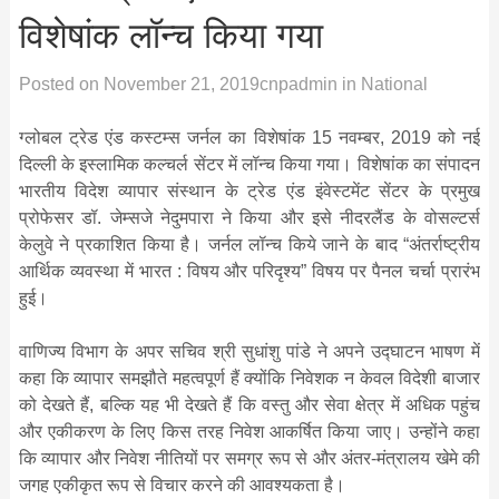
विशेषांक लॉन्च किया गया
Posted on
November 21, 2019
cnpadmin
in
National
ग्लोबल ट्रेड एंड कस्टम्स जर्नल का विशेषांक 15 नवम्बर, 2019 को नई
दिल्ली के इस्लामिक कल्चर्ल सेंटर में लॉन्च किया गया। विशेषांक का संपादन
भारतीय विदेश व्यापार संस्थान के ट्रेड एंड इंवेस्टमेंट सेंटर के प्रमुख
प्रोफेसर डॉ. जेम्सजे नेदुमपारा ने किया और इसे नीदरलैंड के वोसल्टर्स
केलुवे ने प्रकाशित किया है। जर्नल लॉन्च किये जाने के बाद “अंतर्राष्ट्रीय
आर्थिक व्यवस्था में भारत : विषय और परिदृश्य” विषय पर पैनल चर्चा प्रारंभ
हुई।
वाणिज्य विभाग के अपर सचिव श्री सुधांशु पांडे ने अपने उद्घाटन भाषण में
कहा कि व्यापार समझौते महत्वपूर्ण हैं क्योंकि निवेशक न केवल विदेशी बाजार
को देखते हैं, बल्कि यह भी देखते हैं कि वस्तु और सेवा क्षेत्र में अधिक पहुंच
और एकीकरण के लिए किस तरह निवेश आकर्षित किया जाए। उन्होंने कहा
कि व्यापार और निवेश नीतियों पर समग्र रूप से और अंतर-मंत्रालय खेमे की
जगह एकीकृत रूप से विचार करने की आवश्यकता है।