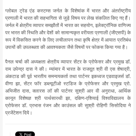
ग्लोबल ट्रेड एंड कस्टम्स जर्नल के विशेषांक में भारत और अंतर्राष्ट्रीय
प्रणाली में भारत की सहभागिता से जुड़े विषय पर लेख संकलित किए गए हैं।
जर्नल में क्षेत्रीय व्यापार समझौतों में भारत का सहयोग, इलेक्ट्रॉनिक वाणिज्य
पर भारत की स्थिति और देशों को सामान्यकृत वरीयता प्रणाली (जीएसपी) के
रूप में विकसित करने के लिए लचीलापन तथा कृषि क्षेत्र में आयात प्रतिबंध
उपायों की उपलब्धता की आवश्यकता जैसे विषयों पर फोकस किया गया है।
पैनल चर्चा की अध्यक्षता क्षेत्रीय व्यापार सेंटर के प्रोफेसर और प्रमुख डॉ.
राम उपेन्द्र दास ने की। म्यांमार में भारत के राजदूत श्री वी एस शेषाद्री,
अंकटाड की पूर्व भारतीय समन्वयकर्ता तथा पार्टनर इकध्वज एडवाइजर्स डॉ.
वीणा झा, सेंटर फॉर डब्ल्यूटीओ स्टडिज के प्रोफेसर और प्रमुख प्रो.
अभिजीत दास, क्लारस लॉ की पार्टनर सुश्री आर वी अनुराधा, आर्थिक
कानून विशेषज्ञ श्री पार्थसारथी झा, दक्षिण-एशियाई विश्वविद्यालय के
प्रोफेसर डॉ. प्रभास रंजन और काउंसल की सुश्री रोहिणी सिसोदिया ने
प्रजेंटेशन दिये।