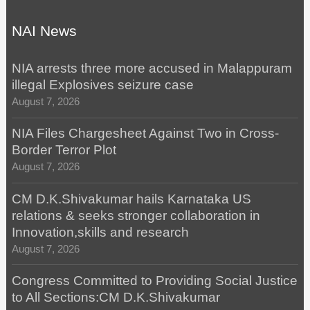
NAI News
NIA arrests three more accused in Malappuram
illegal Explosives seizure case
August 7, 2026
NIA Files Chargesheet Against Two in Cross-
Border Terror Plot
August 7, 2026
CM D.K.Shivakumar hails Karnataka US
relations & seeks stronger collaboration in
Innovation,skills and research
August 7, 2026
Congress Committed to Providing Social Justice
to All Sections:CM D.K.Shivakumar