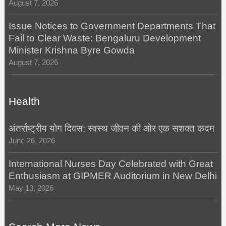
August 7, 2026
Issue Notices to Government Departments That
Fail to Clear Waste: Bengaluru Development
Minister Krishna Byre Gowda
August 7, 2026
Health
अंतर्राष्ट्रीय योग दिवस: स्वस्थ जीवन की ओर एक सशक्त कदम
June 26, 2026
International Nurses Day Celebrated with Great
Enthusiasm at GIPMER Auditorium in New Delhi
May 13, 2026