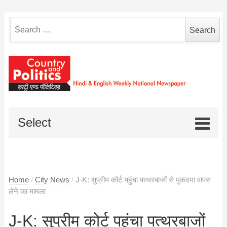
Search
for:
Select
Home
/
City News
/
J-K: सुप्रीम कोर्ट पहुंचा पत्थरबाजों से मुकदमा वापस
लेने का मामला
J-K: सुप्रीम कोर्ट पहुंचा पत्थरबाजों