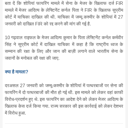
बता दें कि शोपियां फायरिंग मामले में सेना के मेजर के खि‍लाफ दर्ज FIR
मामले में मेजर आदित्य के लेफ्टिनेंट कर्नल पिता ने FIR के खिलाफ सुप्रीम
कोर्ट में याचिका दाखिल की थी. याचिका में जम्मू कश्मीर के शोपियां में 27
जनवरी को दाखिल FIR को रद्द करने की मांग की गई है.
10 गढ़वाल राइफल के मेजर आदित्य कुमार के पिता लेफ्टिनेंट कर्नल कर्मवीर
सिंह ने सुप्रीम कोर्ट में दाखिल याचिका में कहा है कि राष्ट्रीय ध्वज के
सम्मान की रक्षा के लिए और जान की बाज़ी लगाने वाले भारतीय सेना के
जवानों के मनोबल की रक्षा की जाए.
क्या है मामला?
दरअसल 27 जनवरी को जम्मू-कश्मीर के शोपियां में पत्थरबाजों पर सेना की
फायरिंग में दो पत्थरबाजों की मौत हो गई थी. इस मामले को लेकर वहां काफी
विरोध-प्रदर्शन हुए थे. इस फायरिंग का आदेश देने को लेकर मेजर आदित्य के
खिलाफ केस दर्ज किया गया. राज्य सरकार की इस कार्रवाई को लेकर देशभर
में विरोध हुआ.