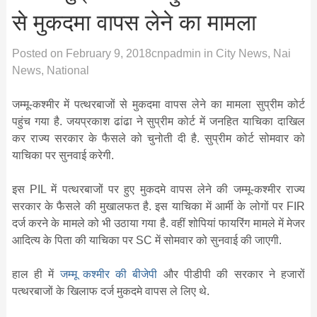
से मुकदमा वापस लेने का मामला
Posted on
February 9, 2018
cnpadmin
in
City News
,
Nai
News
,
National
जम्मू-कश्मीर में पत्थरबाजों से मुकदमा वापस लेने का मामला सुप्रीम कोर्ट
पहुंच गया है. जयप्रकाश ढांढा ने सुप्रीम कोर्ट में जनहित याचिका दाखिल
कर राज्य सरकार के फैसले को चुनोती दी है. सुप्रीम कोर्ट सोमवार को
याचिका पर सुनवाई करेगी.
इस PIL में पत्थरबाजों पर हुए मुकदमे वापस लेने की जम्मू-कश्मीर राज्य
सरकार के फैसले की मुखालफत है. इस याचिका में आर्मी के लोगों पर FIR
दर्ज करने के मामले को भी उठाया गया है. वहीं शोपियां फायरिंग मामले में मेजर
आदित्य के पिता की याचिका पर SC में सोमवार को सुनवाई की जाएगी.
हाल ही में
जम्मू कश्मीर की बीजेपी
और पीडीपी की सरकार ने हजारों
पत्थरबाजों के खिलाफ दर्ज मुकदमे वापस ले लिए थे.