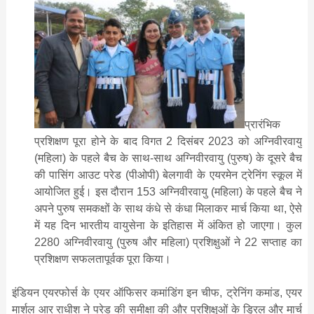
प्रारंभिक
प्रशिक्षण पूरा होने के बाद विगत 2 दिसंबर 2023 को अग्निवीरवायु
(महिला) के पहले बैच के साथ-साथ अग्निवीरवायु (पुरुष) के दूसरे बैच
की पासिंग आउट परेड (पीओपी) बेलगावी के एयरमेन ट्रेनिंग स्कूल में
आयोजित हुई। इस दौरान 153 अग्निवीरवायु (महिला) के पहले बैच ने
अपने पुरुष समकक्षों के साथ कंधे से कंधा मिलाकर मार्च किया था, ऐसे
में यह दिन भारतीय वायुसेना के इतिहास में अंकित हो जाएगा। कुल
2280 अग्निवीरवायु (पुरुष और महिला) प्रशिक्षुओं ने 22 सप्ताह का
प्रशिक्षण सफलतापूर्वक पूरा किया।
इंडियन एयरफोर्स के एयर ऑफिसर कमांडिंग इन चीफ, ट्रेनिंग कमांड, एयर
मार्शल आर राधीश ने परेड की समीक्षा की और प्रशिक्षुओं के ड्रिल और मार्च