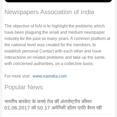
Newspapers Association of India
The objective of NAI is to highlight the problems which
have been plaguing the small and medium newspaper
industry for the past so many years. A common platform at
the national level was created for the members, to
establish personal Contact with each other and have
interactions on related problems and take up the same,
with concerned authorities, on a collective basis.
For more visit :
www.naiindia.com
Popular News
भारतीय बास्केट के कच्चे तेल की अंतर्राष्ट्रीय कीमत
01.06.2017 को 50.17 अमेरिकी डॉलर प्रति बैरल रही