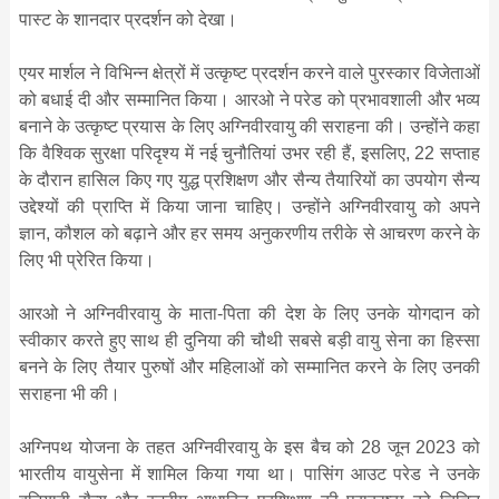
पास्ट के शानदार प्रदर्शन को देखा।
एयर मार्शल ने विभिन्न क्षेत्रों में उत्कृष्ट प्रदर्शन करने वाले पुरस्कार विजेताओं
को बधाई दी और सम्मानित किया। आरओ ने परेड को प्रभावशाली और भव्य
बनाने के उत्कृष्ट प्रयास के लिए अग्निवीरवायु की सराहना की। उन्होंने कहा
कि वैश्विक सुरक्षा परिदृश्य में नई चुनौतियां उभर रही हैं, इसलिए, 22 सप्ताह
के दौरान हासिल किए गए युद्ध प्रशिक्षण और सैन्य तैयारियों का उपयोग सैन्य
उद्देश्यों की प्राप्ति में किया जाना चाहिए। उन्होंने अग्निवीरवायु को अपने
ज्ञान, कौशल को बढ़ाने और हर समय अनुकरणीय तरीके से आचरण करने के
लिए भी प्रेरित किया।
आरओ ने अग्निवीरवायु के माता-पिता की देश के लिए उनके योगदान को
स्वीकार करते हुए साथ ही दुनिया की चौथी सबसे बड़ी वायु सेना का हिस्सा
बनने के लिए तैयार पुरुषों और महिलाओं को सम्मानित करने के लिए उनकी
सराहना भी की।
अग्निपथ योजना के तहत अग्निवीरवायु के इस बैच को 28 जून 2023 को
भारतीय वायुसेना में शामिल किया गया था। पासिंग आउट परेड ने उनके