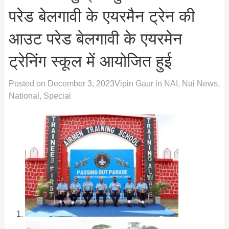
परेड बेलगावी के एयरमैन ट्रेन की
आउट परेड बेलगावी के एयरमेन
ट्रेनिंग स्कूल में आयोजित हुई
Posted on
December 3, 2023
Vipin Gaur
in
NAI
,
Nai News
,
National
,
Special