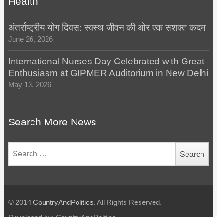
Health
अंतर्राष्ट्रीय योग दिवस: स्वस्थ जीवन की ओर एक सशक्त कदम
June 26, 2026
International Nurses Day Celebrated with Great
Enthusiasm at GIPMER Auditorium in New Delhi
May 13, 2026
Search More News
Search
for:
© 2014
CountryAndPolitics
. All Rights Reserved.