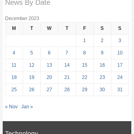
News By Date
December 2023
M
T
W
T
F
S
S
1
2
3
4
5
6
7
8
9
10
11
12
13
14
15
16
17
18
19
20
21
22
23
24
25
26
27
28
29
30
31
« Nov
Jan »
Technology