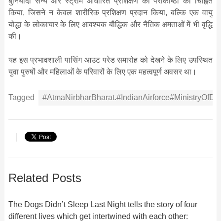
बुनियादी सैन्य और स्ट्रीम आधारित प्रशिक्षण की पराकाष्ठा को चिह्नित
किया, जिसने न केवल शारीरिक प्रशिक्षण प्रदान किया, बल्कि एक वायु
योद्धा के लोकाचार के लिए आवश्यक बौद्धिक और नैतिक क्षमताओं में भी वृद्धि
की।
यह इस प्रभावशाली पासिंग आउट परेड समारोह को देखने के लिए उपस्थित
युवा पुरुषों और महिलाओं के परिवारों के लिए एक महत्वपूर्ण
अवसर था।
Tagged
#AtmaNirbharBharat.#IndianAirforce#MinistryOfDe
Related Posts
The Dogs Didn’t Sleep Last Night tells the story of four
different lives which get intertwined with each other: