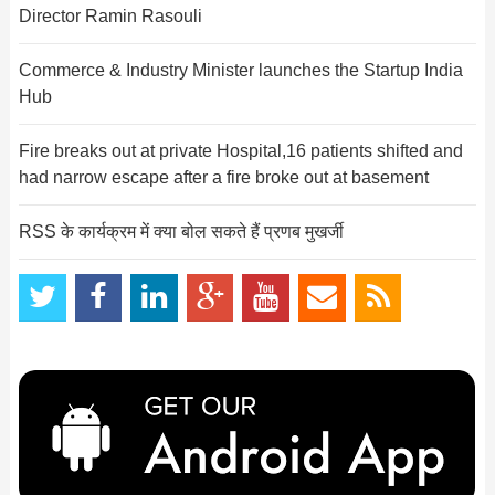
Director Ramin Rasouli
Commerce & Industry Minister launches the Startup India
Hub
Fire breaks out at private Hospital,16 patients shifted and
had narrow escape after a fire broke out at basement
RSS के कार्यक्रम में क्या बोल सकते हैं प्रणब मुखर्जी