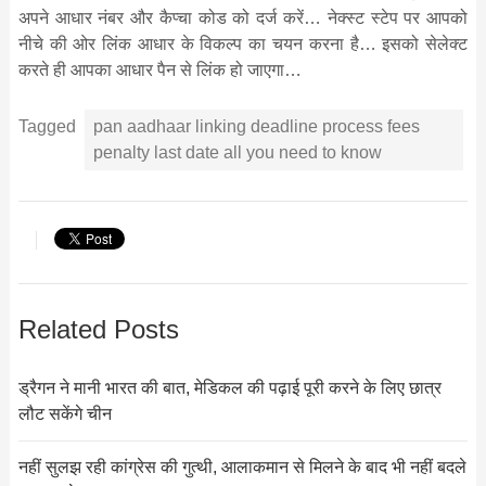
अपने आधार नंबर और कैप्चा कोड को दर्ज करें… नेक्स्ट स्टेप पर आपको
नीचे की ओर लिंक आधार के विकल्प का चयन करना है… इसको सेलेक्ट
करते ही आपका आधार पैन से लिंक हो जाएगा…
Tagged
pan aadhaar linking deadline process fees
penalty last date all you need to know
Related Posts
ड्रैगन ने मानी भारत की बात, मेडिकल की पढ़ाई पूरी करने के लिए छात्र
लौट सकेंगे चीन
नहीं सुलझ रही कांग्रेस की गुत्थी, आलाकमान से मिलने के बाद भी नहीं बदले