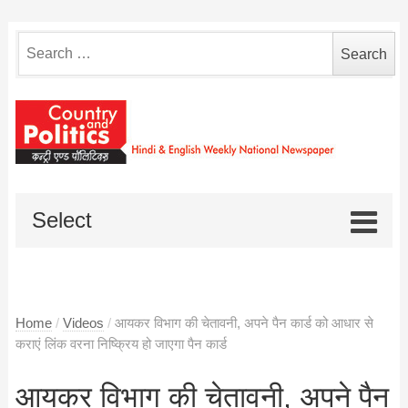
Search
for:
Select
Home
/
Videos
/
आयकर विभाग की चेतावनी, अपने पैन कार्ड को आधार से
कराएं लिंक वरना निष्क्रिय हो जाएगा पैन कार्ड
आयकर विभाग की चेतावनी, अपने पैन