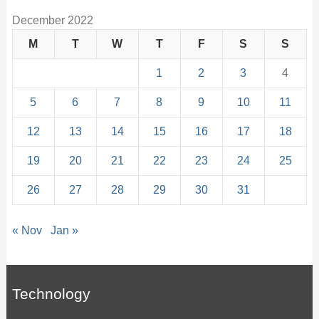
December 2022
M
T
W
T
F
S
S
1
2
3
4
5
6
7
8
9
10
11
12
13
14
15
16
17
18
19
20
21
22
23
24
25
26
27
28
29
30
31
« Nov
Jan »
Technology