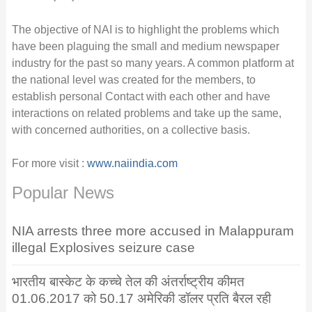
The objective of NAI is to highlight the problems which
have been plaguing the small and medium newspaper
industry for the past so many years. A common platform at
the national level was created for the members, to
establish personal Contact with each other and have
interactions on related problems and take up the same,
with concerned authorities, on a collective basis.
For more visit :
www.naiindia.com
Popular News
NIA arrests three more accused in Malappuram
illegal Explosives seizure case
भारतीय बास्केट के कच्चे तेल की अंतर्राष्ट्रीय कीमत
01.06.2017 को 50.17 अमेरिकी डॉलर प्रति बैरल रही