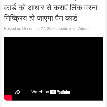
कार्ड को आधार से कराएं लिंक वरना
निष्क्रिय हो जाएगा पैन कार्ड
Posted on
December 27, 2022
cnpadmin
in
Videos