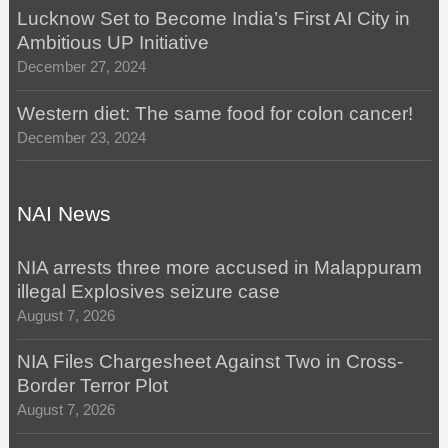
Lucknow Set to Become India’s First AI City in
Ambitious UP Initiative
December 27, 2024
Western diet: The same food for colon cancer!
December 23, 2024
NAI News
NIA arrests three more accused in Malappuram
illegal Explosives seizure case
August 7, 2026
NIA Files Chargesheet Against Two in Cross-
Border Terror Plot
August 7, 2026