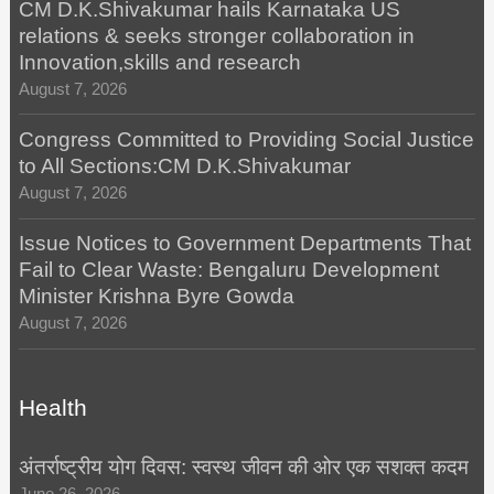
CM D.K.Shivakumar hails Karnataka US
relations & seeks stronger collaboration in
Innovation,skills and research
August 7, 2026
Congress Committed to Providing Social Justice
to All Sections:CM D.K.Shivakumar
August 7, 2026
Issue Notices to Government Departments That
Fail to Clear Waste: Bengaluru Development
Minister Krishna Byre Gowda
August 7, 2026
Health
अंतर्राष्ट्रीय योग दिवस: स्वस्थ जीवन की ओर एक सशक्त कदम
June 26, 2026