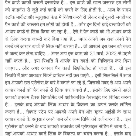
पैन कार्ड काफी जरूरी दस्तावेज है… इस कार्ड की खास जरूरत हम लोगों
को फाइनेंस से जुड़े कई कामों को करने के लिए होती है… आज के समय
स्टॉक मार्केट और म्यूचुअल फंड में निवेश करने से लेकर कई दूसरी जगहों पर
पैन कार्ड की जरूरत हम लोगों को होती है… और इन दिनों कई दस्तावेजों को
आधार कार्ड से लिंक किया जा रहा है… ऐसे में पैन कार्ड को भी आधार कार्ड
से लिंक करना जरूरी कर दिया गया है… अगर आपने अब तक अपने पैन
कार्ड को आधार कार्ड से लिंक नहीं कराया है… तो आपको इस काम को जल्द
से जल्द कर लेना चाहिए… अगर आप इस काम को 31 मार्च, 2023 से पहले
नहीं करते हैं… इस स्थिति में आपके पैन कार्ड को निष्क्रिय कर दिया
जाएगा… और अगर आपका पैन कार्ड डिएक्टिवेट हो जाता है… तो इस
स्थिति में आप आयकर रिटर्न दाखिल नहीं कर पाएंगे… इसी सिलसिले में आज
हम आपको उस प्रोसेस के बारे में बताने जा रहे हैं, जिसकी मदद से आप अपने
आधार कार्ड को पैन कार्ड से लिंक कर सकते हैं… इसके लिए सबसे पहले
आपको इनकम टैक्स डिपार्टमेंट की आधिकारिक वेबसाइट पर विजिट करना
है… इसके बाद आपको लिंक आधार के विकल्प का चयन करके लॉगिन
करना है… नेक्स्ट स्टेप पर आपको अपने पैन और यूजर आईडी के साथ
आधार कार्ड के अनुसार अपने नाम और जन्म तिथि को दर्ज करना है… इस
प्रोसेस को करने के बाद आपको अकाउंट की प्रोफाइल सेटिंग में जाना है…
यहां आपको आधार कार्ड लिंक के विकल्प का चयन करना है… इसके बाद