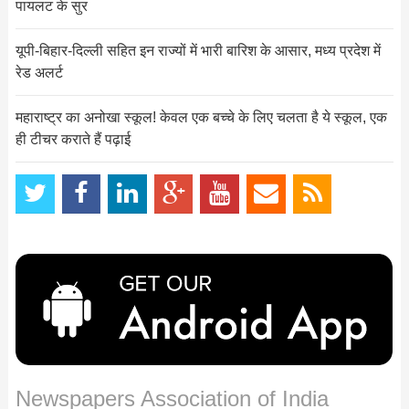
पायलट के सुर
यूपी-बिहार-दिल्ली सहित इन राज्यों में भारी बारिश के आसार, मध्य प्रदेश में
रेड अलर्ट
महाराष्ट्र का अनोखा स्कूल! केवल एक बच्‍चे के लिए चलता है ये स्‍कूल, एक
ही टीचर कराते हैं पढ़ाई
Newspapers Association of India