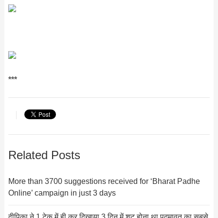
***
Related Posts
More than 3700 suggestions received for ‘Bharat Padhe
Online’ campaign in just 3 days
दीपिका ने 1 टेक में ही कर दिखाया,3 दिन में शूट होना था पद्मावत का सबसे