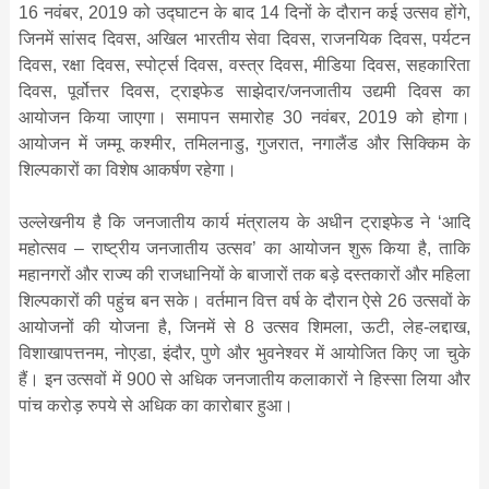
16 नवंबर, 2019 को उद्घाटन के बाद 14 दिनों के दौरान कई उत्सव होंगे,
जिनमें सांसद दिवस, अखिल भारतीय सेवा दिवस, राजनयिक दिवस, पर्यटन
दिवस, रक्षा दिवस, स्पोर्ट्स दिवस, वस्त्र दिवस, मीडिया दिवस, सहकारिता
दिवस, पूर्वोत्तर दिवस, ट्राइफेड साझेदार/जनजातीय उद्यमी दिवस का
आयोजन किया जाएगा। समापन समारोह 30 नवंबर, 2019 को होगा।
आयोजन में जम्मू कश्मीर, तमिलनाडु, गुजरात, नगालैंड और सिक्किम के
शिल्पकारों का विशेष आकर्षण रहेगा।
उल्लेखनीय है कि जनजातीय कार्य मंत्रालय के अधीन ट्राइफेड ने ‘आदि
महोत्सव – राष्ट्रीय जनजातीय उत्सव’ का आयोजन शुरू किया है, ताकि
महानगरों और राज्य की राजधानियों के बाजारों तक बड़े दस्तकारों और महिला
शिल्पकारों की पहुंच बन सके। वर्तमान वित्त वर्ष के दौरान ऐसे 26 उत्सवों के
आयोजनों की योजना है, जिनमें से 8 उत्सव शिमला, ऊटी, लेह-लद्दाख,
विशाखापत्तनम, नोएडा, इंदौर, पुणे और भुवनेश्वर में आयोजित किए जा चुके
हैं। इन उत्सवों में 900 से अधिक जनजातीय कलाकारों ने हिस्सा लिया और
पांच करोड़ रुपये से अधिक का कारोबार हुआ।