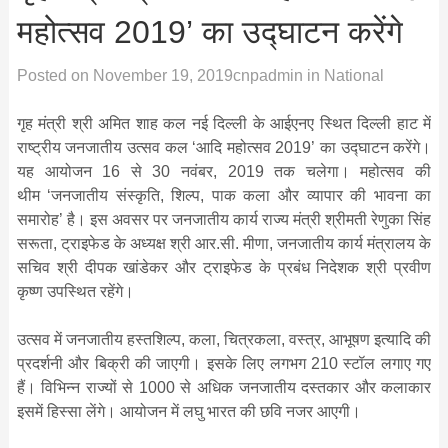
महोत्सव 2019’ का उद्घाटन करेंगे
Posted on
November 19, 2019
cnpadmin
in
National
गृह मंत्री श्री अमित शाह कल नई दिल्ली के आईएनए स्थित दिल्ली हाट में
राष्ट्रीय जनजातीय उत्सव कल ‘आदि महोत्सव 2019’ का उद्घाटन करेंगे।
यह आयोजन 16 से 30 नवंबर, 2019 तक चलेगा। महोत्सव की
थीम ‘जनजातीय संस्कृति, शिल्प, पाक कला और व्यापार की भावना का
समारोह’ है। इस अवसर पर जनजातीय कार्य राज्य मंत्री श्रीमती रेणुका सिंह
सरूता, ट्राइफेड के अध्यक्ष श्री आर.सी. मीणा, जनजातीय कार्य मंत्रालय के
सचिव श्री दीपक खांडेकर और ट्राइफेड के प्रबंध निदेशक श्री प्रवीण
कृष्ण उपस्थित रहेंगे।
उत्सव में जनजातीय हस्तशिल्प, कला, चित्रकला, वस्त्र, आभूषण इत्यादि की
प्रदर्शनी और बिक्री की जाएगी। इसके लिए लगभग 210 स्टॉल लगाए गए
हैं। विभिन्न राज्यों से 1000 से अधिक जनजातीय दस्तकार और कलाकार
इसमें हिस्सा लेंगे। आयोजन में लघु भारत की छवि नजर आएगी।