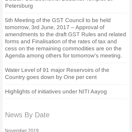
Petersburg
5th Meeting of the GST Council to be held
tomorrow, 3rd June, 2017 – Approval of
amendments to the draft GST Rules and related
forms and Finalisation of the rates of tax and
cess on the remaining commodities are on the
Agenda among others for tomorrow’s meeting.
Water Level of 91 major Reservoirs of the
Country goes down by One per cent
Highlights of initiatives under NITI Aayog
News By Date
November 2019