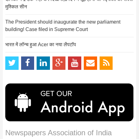
मुश्किल सीन
The President should inaugurate the new parliament
building! Case filed in Supreme Court
भारत में लॉन्च हुआ Acer का नया लैपटॉप
Newspapers Association of India