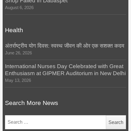
Shop Failed In Dabaspet
August 6, 2026
Health
अंतर्राष्ट्रीय योग दिवस: स्वस्थ जीवन की ओर एक सशक्त कदम
June 26, 2026
International Nurses Day Celebrated with Great
Enthusiasm at GIPMER Auditorium in New Delhi
May 13, 2026
Search More News
Search
for: