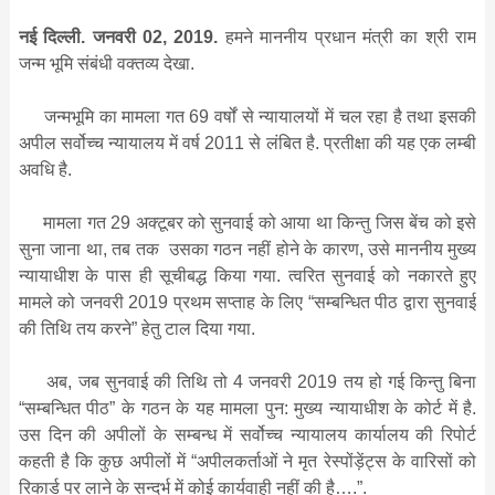
नई दिल्ली. जनवरी 02, 2019.
हमने माननीय प्रधान मंत्री का श्री राम
जन्म भूमि संबंधी वक्तव्य देखा.
जन्मभूमि का मामला गत 69 वर्षों से न्यायालयों में चल रहा है तथा इसकी
अपील सर्वोच्च न्यायालय में वर्ष 2011 से लंबित है. प्रतीक्षा की यह एक लम्बी
अवधि है.
मामला गत 29 अक्टूबर को सुनवाई को आया था किन्तु जिस बेंच को इसे
सुना जाना था, तब तक उसका गठन नहीं होने के कारण, उसे माननीय मुख्य
न्यायाधीश के पास ही सूचीबद्ध किया गया. त्वरित सुनवाई को नकारते हुए
मामले को जनवरी 2019 प्रथम सप्ताह के लिए “सम्बन्धित पीठ द्वारा सुनवाई
की तिथि तय करने” हेतु टाल दिया गया.
अब, जब सुनवाई की तिथि तो 4 जनवरी 2019 तय हो गई किन्तु बिना
“सम्बन्धित पीठ” के गठन के यह मामला पुन: मुख्य न्यायाधीश के कोर्ट में है.
उस दिन की अपीलों के सम्बन्ध में सर्वोच्च न्यायालय कार्यालय की रिपोर्ट
कहती है कि कुछ अपीलों में “अपीलकर्ताओं ने मृत रेस्पोंड़ेंट्स के वारिसों को
रिकार्ड पर लाने के सन्दर्भ में कोई कार्यवाही नहीं की है….”.