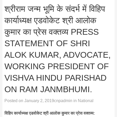
श्रीराम जन्म भूमि के संदर्भ में विहिप
कार्याध्यक्ष एडवोकेट श्री आलोक
कुमार का प्रेस वक्तव्य PRESS
STATEMENT OF SHRI
ALOK KUMAR, ADVOCATE,
WORKING PRESIDENT OF
VISHVA HINDU PARISHAD
ON RAM JANMBHUMI.
Posted on
January 2, 2019
cnpadmin
in
National
विहिप कार्याध्यक्ष एडवोकेट श्री आलोक कुमार का प्रेस वक्तव्य: