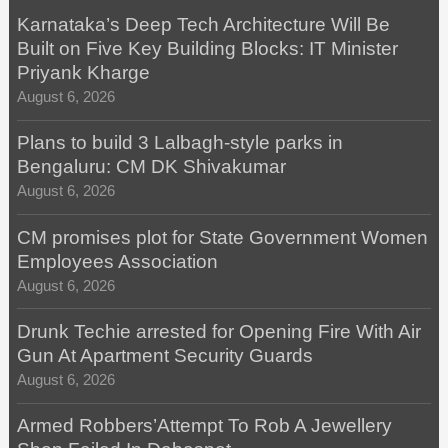
Karnataka’s Deep Tech Architecture Will Be
Built on Five Key Building Blocks: IT Minister
Priyank Kharge
August 6, 2026
Plans to build 3 Lalbagh-style parks in
Bengaluru: CM DK Shivakumar
August 6, 2026
CM promises plot for State Government Women
Employees Association
August 6, 2026
Drunk Techie arrested for Opening Fire With Air
Gun At Apartment Security Guards
August 6, 2026
Armed Robbers’Attempt To Rob A Jewellery