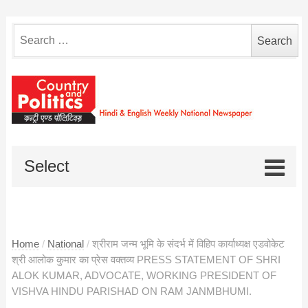
Search
for:
Select
Home
/
National
/
श्रीराम जन्म भूमि के संदर्भ में विहिप कार्याध्यक्ष एडवोकेट
श्री आलोक कुमार का प्रेस वक्तव्य PRESS STATEMENT OF SHRI
ALOK KUMAR, ADVOCATE, WORKING PRESIDENT OF
VISHVA HINDU PARISHAD ON RAM JANMBHUMI.