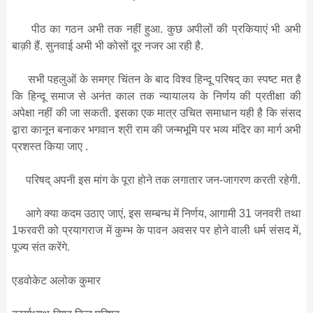
पीठ का गठन अभी तक नहीं हुआ. कुछ अपीलों की प्रकियाएं भी अभी
बाक़ी हैं. सुनवाई अभी भी कोसों दूर नजर आ रही है.
सभी पहलुओं के समग्र चिंतन के बाद विश्व हिन्दू परिषद् का स्पष्ट मत है
कि हिन्दू समाज से अनंत काल तक न्यायालय के निर्णय की प्रतीक्षा की
अपेक्षा नहीं की जा सकती. इसका एक मात्र उचित समाधान यही है कि संसद
द्वारा कानून बनाकर भगवान श्री राम की जन्मभूमि पर भव्य मंदिर का मार्ग अभी
प्रशस्त किया जाए .
परिषद् अपनी इस मांग के पूरा होने तक लगातार जन-जागरण करती रहेगी.
आगे क्या कदम उठाए जाएं, इस सम्बन्ध में निर्णय, आगामी 31 जनवरी तथा
1फरवरी को प्रयागराज में कुम्भ के पावन अवसर पर होने वाली धर्म संसद में,
पूज्य संत करेंगे.
एडवोकेट अलोक कुमार