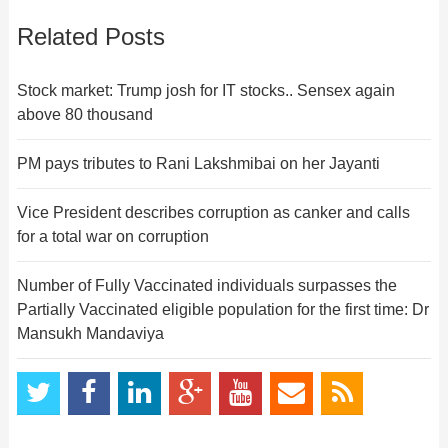
Related Posts
Stock market: Trump josh for IT stocks.. Sensex again
above 80 thousand
PM pays tributes to Rani Lakshmibai on her Jayanti
Vice President describes corruption as canker and calls
for a total war on corruption
Number of Fully Vaccinated individuals surpasses the
Partially Vaccinated eligible population for the first time: Dr
Mansukh Mandaviya