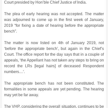
Court presided by Hon’ble Chief Justice of India.
The plea of early hearing was not accepted. The matter
was adjourned to come up in the first week of January,
2019 “for fixing a date of hearing before the appropriate
bench”.
The matter is now listed on 4th of January 2019, not
‘before the appropriate bench’, but again in the Chief’s
Court. The office report for the day says that in a couple of
appeals, ‘the Appellant has not taken any steps to bring on
record the LRs [legal hairs] of deceased Respondent
numbers…’.
The appropriate bench has not been constituted. The
formalities in some appeals are yet pending. The hearing
may yet be far away.
The VHP, considering the overall situation, continues to be