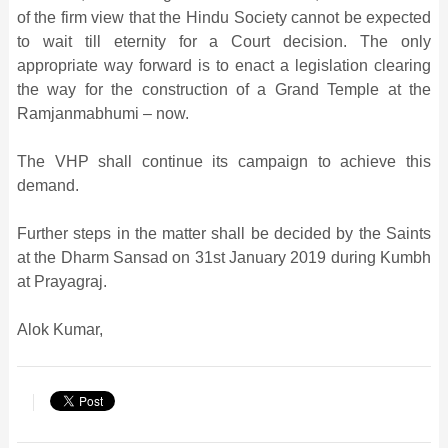
of the firm view that the Hindu Society cannot be expected
to wait till eternity for a Court decision. The only
appropriate way forward is to enact a legislation clearing
the way for the construction of a Grand Temple at the
Ramjanmabhumi – now.
The VHP shall continue its campaign to achieve this
demand.
Further steps in the matter shall be decided by the Saints
at the Dharm Sansad on 31st January 2019 during Kumbh
at Prayagraj.
Alok Kumar,