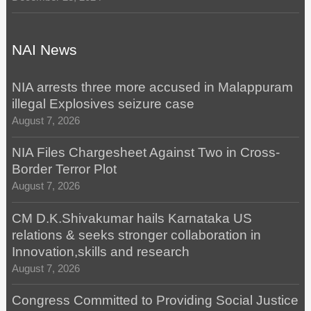
NAI News
NIA arrests three more accused in Malappuram
illegal Explosives seizure case
August 7, 2026
NIA Files Chargesheet Against Two in Cross-
Border Terror Plot
August 7, 2026
CM D.K.Shivakumar hails Karnataka US
relations & seeks stronger collaboration in
Innovation,skills and research
August 7, 2026
Congress Committed to Providing Social Justice