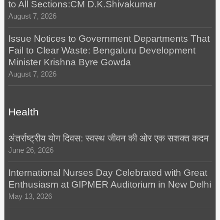
to All Sections:CM D.K.Shivakumar
August 7, 2026
Issue Notices to Government Departments That
Fail to Clear Waste: Bengaluru Development
Minister Krishna Byre Gowda
August 7, 2026
Health
अंतर्राष्ट्रीय योग दिवस: स्वस्थ जीवन की ओर एक सशक्त कदम
June 26, 2026
International Nurses Day Celebrated with Great
Enthusiasm at GIPMER Auditorium in New Delhi
May 13, 2026