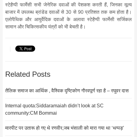
स्टेहैप्पी फार्मेसी सभी जेनेरिक दवाओं की पेशकश करती हैं, जिनका मूल्य
बाजार में उपलब्ध ब्रांडेड दवाओं से 30 से 90 प्रतिशत तक कम होता है।
एलोपैथिक और आयुर्वेदिक दवाओं के अलावा स्टेहैप्पी फार्मेसी सर्जिकल
सामान और चिकित्सकीय यंत्रों को भी बेचती है।
Related Posts
तैलिक समाज का आर्थिक , वैश्विक दृष्टिकोण गौरवपूर्ण रहा है – रघुवर दास
Internal quota:Siddaramaiah didn’t look at SC
community:CM Bommai
मारपीट पर उतारू हो गए थे रणवीर,जब भंसाली को मारा गया था ‘थप्पड़’