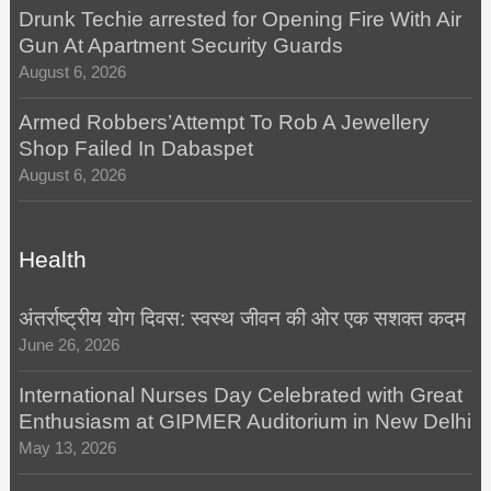
Drunk Techie arrested for Opening Fire With Air
Gun At Apartment Security Guards
August 6, 2026
Armed Robbers’Attempt To Rob A Jewellery
Shop Failed In Dabaspet
August 6, 2026
Health
अंतर्राष्ट्रीय योग दिवस: स्वस्थ जीवन की ओर एक सशक्त कदम
June 26, 2026
International Nurses Day Celebrated with Great
Enthusiasm at GIPMER Auditorium in New Delhi
May 13, 2026