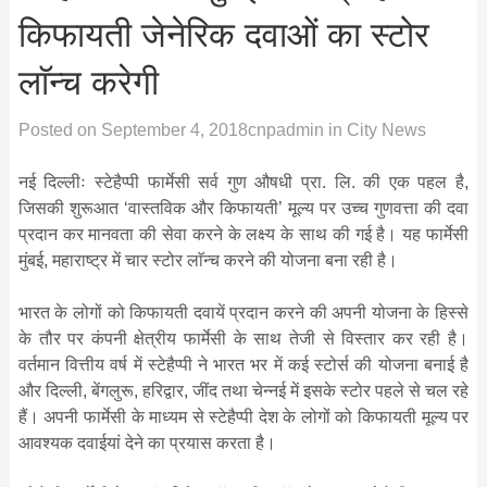
किफायती जेनेरिक दवाओं का स्टोर
लाॅन्च करेगी
Posted on
September 4, 2018
cnpadmin
in
City News
नई दिल्लीः स्टेहैप्पी फार्मेसी सर्व गुण औषधी प्रा. लि. की एक पहल है,
जिसकी शुरूआत ‘वास्तविक और किफायती’ मूल्य पर उच्च गुणवत्ता की दवा
प्रदान कर मानवता की सेवा करने के लक्ष्य के साथ की गई है। यह फार्मेसी
मुंबई, महाराष्ट्र में चार स्टोर लाॅन्च करने की योजना बना रही है।
भारत के लोगों को किफायती दवायें प्रदान करने की अपनी योजना के हिस्से
के तौर पर कंपनी क्षेत्रीय फार्मेसी के साथ तेजी से विस्तार कर रही है।
वर्तमान वित्तीय वर्ष में स्टेहैप्पी ने भारत भर में कई स्टोर्स की योजना बनाई है
और दिल्ली, बेंगलुरू, हरिद्वार, जींद तथा चेन्नई में इसके स्टोर पहले से चल रहे
हैं। अपनी फार्मेसी के माध्यम से स्टेहैप्पी देश के लोगों को किफायती मूल्य पर
आवश्यक दवाईयां देने का प्रयास करता है।