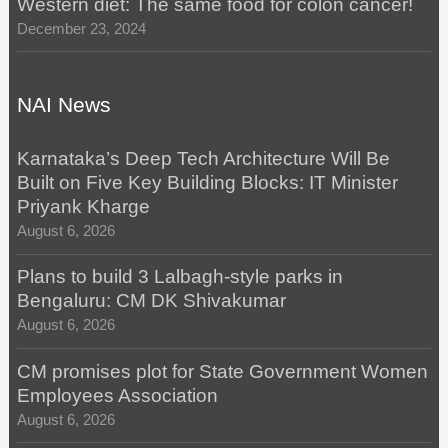
Western diet: The same food for colon cancer!
December 23, 2024
NAI News
Karnataka’s Deep Tech Architecture Will Be
Built on Five Key Building Blocks: IT Minister
Priyank Kharge
August 6, 2026
Plans to build 3 Lalbagh-style parks in
Bengaluru: CM DK Shivakumar
August 6, 2026
CM promises plot for State Government Women
Employees Association
August 6, 2026