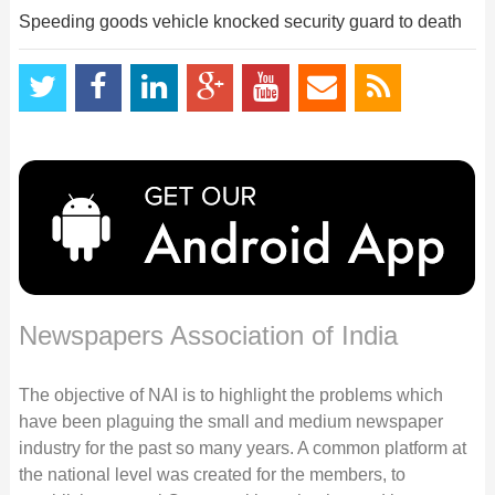
Speeding goods vehicle knocked security guard to death
Newspapers Association of India
The objective of NAI is to highlight the problems which
have been plaguing the small and medium newspaper
industry for the past so many years. A common platform at
the national level was created for the members, to