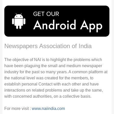
Newspapers Association of India
The objective of NAI is to highlight the problems which
have been plaguing the small and medium newspaper
industry for the past so many years. A common platform at
the national level was created for the members, to
establish personal Contact with each other and have
interactions on related problems and take up the same,
with concerned authorities, on a collective basis.
For more visit :
www.naiindia.com