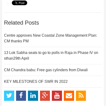
Related Posts
Centre approves New Coastal Zone Management Plan:
CM thanks PM
13 Lok Sabha seats to go to polls in Raja in Phase IV on
sthan29th April
CM Chandra babu: Free gas cylinders from Diwali
KEY MILESTONES OF SWR IN 2022