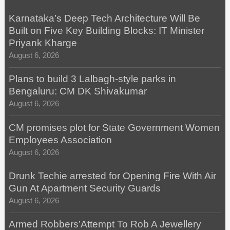
Karnataka’s Deep Tech Architecture Will Be
Built on Five Key Building Blocks: IT Minister
Priyank Kharge
August 6, 2026
Plans to build 3 Lalbagh-style parks in
Bengaluru: CM DK Shivakumar
August 6, 2026
CM promises plot for State Government Women
Employees Association
August 6, 2026
Drunk Techie arrested for Opening Fire With Air
Gun At Apartment Security Guards
August 6, 2026
Armed Robbers’Attempt To Rob A Jewellery