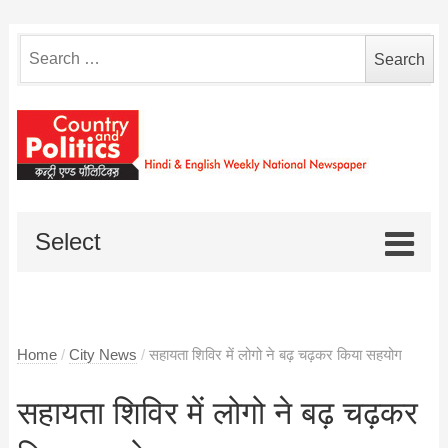
Search
for:
Select
Home
/
City News
/
सहायता शिविर में लोगो ने बढ़ चढ़कर किया सहयोग
सहायता शिविर में लोगो ने बढ़ चढ़कर