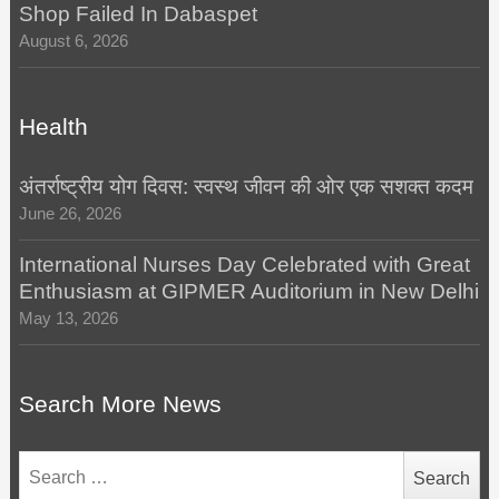
Shop Failed In Dabaspet
August 6, 2026
Health
अंतर्राष्ट्रीय योग दिवस: स्वस्थ जीवन की ओर एक सशक्त कदम
June 26, 2026
International Nurses Day Celebrated with Great
Enthusiasm at GIPMER Auditorium in New Delhi
May 13, 2026
Search More News
Search
for: