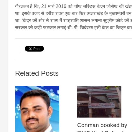
गौरतलब है कि, 21 मार्च 2016 को चीफ जस्टिस केएम जोसेफ की खंडपीठ 
था. इसके वजह से हरीश रावत एक बार फिर उत्‍तराखंड के मुख्‍यमंत्री बन 
था, ‘केंद्र की ओर से राज्य में राष्‍ट्रपति शासन लगाना सुप्रीम कोर्ट 
सरकार को कड़ी फटकार लगाई थी. पी. चिदंबरम इसी केस का जिक्र कर रह
Related Posts
Conman booked by