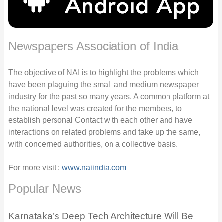
Newspapers Association of India
The objective of NAI is to highlight the problems which
have been plaguing the small and medium newspaper
industry for the past so many years. A common platform at
the national level was created for the members, to
establish personal Contact with each other and have
interactions on related problems and take up the same,
with concerned authorities, on a collective basis.
For more visit :
www.naiindia.com
Popular News
Karnataka’s Deep Tech Architecture Will Be