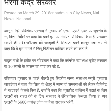
भरेगी केंद्र सरकार
Posted on
March 29, 2018
cnpadmin
in
City News
,
Nai
News
,
National
कानून मंत्री रविशंकर प्रसाद ने गुरुवार को एससी-एसटी एक्ट पर सुप्रीम के
नए दिशा निर्देशों पर कहा कि हमने इस पर गंभीरता से विचार किया है. सरकार
मामले की संवेदनशीलता को समझती है. लिहाजा हमने कानून मंत्रालय से
कहा कि वे इस मामले में रिव्यू पिटीशन दाखिल करने को कहा है.
राहुल गांधी के ट्वीट पर रविशंकर ने कहा कि कांग्रेस उपाध्यक्ष यूपीए सरकार
के 10 सालों के शासन को याद कर रहे हैं.
रविशंकर प्रसाद से पहले बोलते हुए केंद्रीय मानव संसाधन मंत्री प्रकाश
जावड़ेकर ने कहा कि शिक्षा के क्षेत्र में व्याप्त दो समस्याओं को लेकर कैबिनेट
ने महत्वपूर्ण फैसले किए हैं. उन्होंने कहा कि प्राइवेट कॉलेज में पढ़ाई के लिए
छात्रों को राहत देने के लिए सरकार ने ऐतिहासिक फैसला किया है. अब
छात्रों के 6600 करोड़ लोन का पैसा सरकार भरेगी.