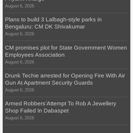
August 6, 2026
Plans to build 3 Lalbagh-style parks in
Bengaluru: CM DK Shivakumar
August 6, 2026
CM promises plot for State Government Women
Employees Association
August 6, 2026
Drunk Techie arrested for Opening Fire With Air
Gun At Apartment Security Guards
August 6, 2026
Armed Robbers’Attempt To Rob A Jewellery
Shop Failed In Dabaspet
August 6, 2026