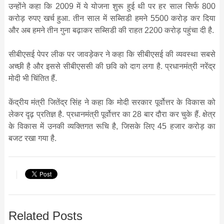
उन्होंने कहा कि 2009 में ये योजना शुरू हुई थी पर हर साल सिर्फ 800
करोड़ रुपए खर्च हुआ. तीन साल में सब्सिडी हमने 5500 करोड़ कर दिया
और अब हमने तीन गुना बढ़ाकर सब्सिडी की राहत 2200 करोड़ पहुंचा दी है.
सीबीएसई पेपर लीक पर जावड़ेकर ने कहा कि सीबीएसई की व्यवस्था सबसे
अच्छी है और इससे सीबीएससी की छवि को दाग लगा है. प्रधानमंत्री नरेंद्र
मोदी भी चिंतित हैं.
केंद्रीय मंत्री जितेंद्र सिंह ने कहा कि मोदी सरकार पूर्वोत्तर के विकास को
लेकर दृढ़ प्रतिज्ञ है. प्रधानमंत्री पूर्वोत्तर का 28 बार दौरा कर चुके हैं. क्षेत्र
के विकास में उनकी व्यक्तिगत रूचि है, जिसके लिए 45 हजार करोड़ का
बजट रखा गया है.
Related Posts