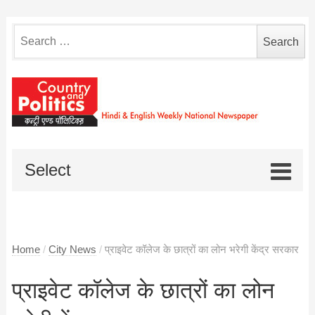
Search
for:
Select
Home
/
City News
/
प्राइवेट कॉलेज के छात्रों का लोन भरेगी केंद्र सरकार
प्राइवेट कॉलेज के छात्रों का लोन