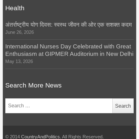
Health
अंतर्राष्ट्रीय योग दिवस: स्वस्थ जीवन की ओर एक सशक्त कदम
June 26, 2026
International Nurses Day Celebrated with Great
Enthusiasm at GIPMER Auditorium in New Delhi
May 13, 2026
Search More News
Search
for:
© 2014
CountryAndPolitics
. All Rights Reserved.