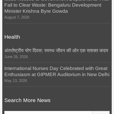
Fail to Clear Waste: Bengaluru Development
Minister Krishna Byre Gowda
August 7, 2026
Health
अंतर्राष्ट्रीय योग दिवस: स्वस्थ जीवन की ओर एक सशक्त कदम
June 26, 2026
International Nurses Day Celebrated with Great
Enthusiasm at GIPMER Auditorium in New Delhi
May 13, 2026
Search More News
Search