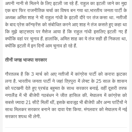
अपनी नानी से मिलने के लिए इटली जा रहे हैं. राहुल का इटली जाने का मुद्दा
एक बार फिर राजनीतिक चर्चा का विषय बन गया था.भारतीय जनता पार्टी के
अध्यक्ष अमित शाह ने भी राहुल गांधी के इटली दौरे पर तंज कसा था. नतीजों
के बाद प्रेस कॉन्फ्रेंस को संबोधित करने आए शाह ने तंज कसते हुए कहा था
कि मुझे व्हाट्सएप पर मैसेज आया है कि राहुल गांधी इसलिए इटली गए हैं
क्योंकि वहां पर चुनाव हैं. हालांकि, अमित शाह का ये तंज सही ही निकला था,
क्योंकि इटली में इन दिनों आम चुनाव हो रहे हैं.
तीनों जगह भाजपा सरकार
गौरतलब है कि 3 मार्च को आए नतीजों में कांग्रेस पार्टी को करारा झटका
लगा है. भारतीय जनता पार्टी ने जहां त्रिपुरा में लेफ्ट के 25 साल के शासन
को पटखनी देते हुए प्रचंड बहुमत के साथ सरकार बनाई. वहीं दूसरी तरफ
नगालैंड में भी बीजेपी गठबंधन ने जीत हासिल की. मेघालय में कांग्रेस को
सबसे ज्यादा 21 सीटें मिलीं थीं, इसके बावजूद भी बीजेपी और अन्य पार्टियों ने
साथ मिलकर सरकार बनाने का दावा पेश किया. मंगलवार को मेघालय में नई
सरकार शपथ भी लेगी.