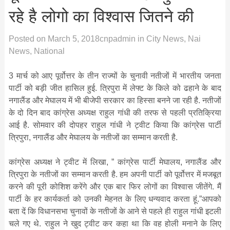
रहे है लोगो का विश्वास जितने की
Posted on
March 5, 2018
cnpadmin
in
City News
,
Nai
News
,
National
3 मार्च को आए पूर्वोत्तर के तीन राज्यों के चुनावी नतीजों में भारतीय जनता
पार्टी को बड़ी जीत हासिल हुई. त्रिपुरा में लेफ्ट के किले को ढहाने के बाद
नगालैंड और मेघालय में भी बीजेपी सरकार का हिस्सा बनने जा रही है. नतीजों
के दो दिन बाद कांग्रेस अध्यक्ष राहुल गांधी की तरफ से पहली प्रतिक्रिया
आई है. सोमवार की दोपहर राहुल गांधी ने ट्वीट किया कि कांग्रेस पार्टी
त्रिपुरा, नगालैंड और मेघालय के नतीजों का सम्मान करती है.
कांग्रेस अध्यक्ष ने ट्वीट में लिखा, ” कांग्रेस पार्टी मेघालय, नगालैंड और
त्रिपुरा के नतीजों का सम्मान करती है. हम अपनी पार्टी को पूर्वोत्तर में मजबूत
करने की पूरी कोशिश करेंगे और एक बार फिर लोगों का विश्वास जीतेंगे. मैं
पार्टी के हर कार्यकर्ता को उनकी मेहनत के लिए धन्यवाद करता हूं.”आपको
बता दें कि विधानसभा चुनावों के नतीजों के आने से पहले ही राहुल गांधी इटली
चले गए थे. राहुल ने खुद ट्वीट कर कहा था कि वह होली मनाने के लिए