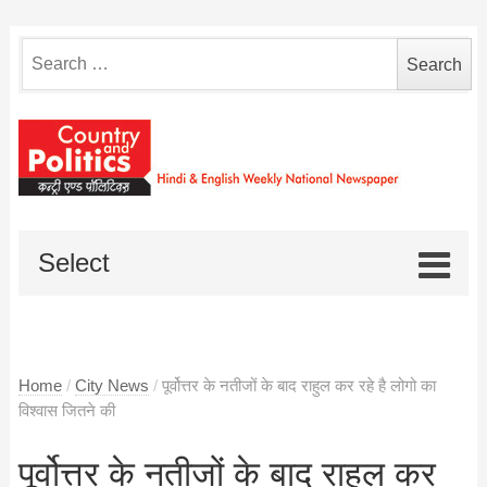
Search
for:
Select
Home
/
City News
/
पूर्वोत्तर के नतीजों के बाद राहुल कर रहे है लोगो का
विश्वास जितने की
पूर्वोत्तर के नतीजों के बाद राहुल कर