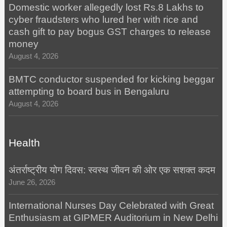
Domestic worker allegedly lost Rs.8 Lakhs to
cyber fraudsters who lured her with rice and
cash gift to pay bogus GST charges to release
money
August 4, 2026
BMTC conductor suspended for kicking beggar
attempting to board bus in Bengaluru
August 4, 2026
Health
अंतर्राष्ट्रीय योग दिवस: स्वस्थ जीवन की ओर एक सशक्त कदम
June 26, 2026
International Nurses Day Celebrated with Great
Enthusiasm at GIPMER Auditorium in New Delhi