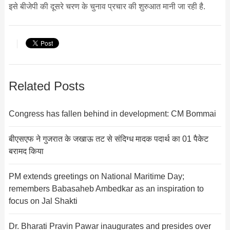
इसे बीजेपी की दूसरे चरण के चुनाव प्रचार की शुरुआत मानी जा रही है.
Related Posts
Congress has fallen behind in development: CM Bommai
बीएसएफ ने गुजरात के जखाऊ तट से संदिग्ध मादक पदार्थ का 01 पैकेट
बरामद किया
PM extends greetings on National Maritime Day;
remembers Babasaheb Ambedkar as an inspiration to
focus on Jal Shakti
Dr. Bharati Pravin Pawar inaugurates and presides over