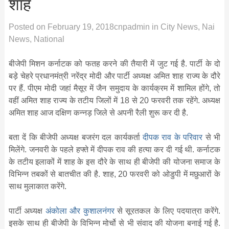
शाह
Posted on
February 19, 2018
cnpadmin
in
City News
,
Nai
News
,
National
बीजेपी मिशन कर्नाटक को फतह करने की तैयारी में जुट गई है. पार्टी के दो
बड़े चेहरे प्रधानमंत्री नरेंद्र मोदी और पार्टी अध्यक्ष अमित शाह राज्य के दौरे
पर हैं. पीएम मोदी जहां मैसूर में जैन समुदाय के कार्यक्रम में शामिल होंगे, तो
वहीं अमित शाह राज्य के तटीय जिलों में 18 से 20 फरवरी तक रहेंगे. अध्यक्ष
अमित शाह आज दक्षिण कन्नड़ जिले से अपनी रैली शुरू कर दी है.
बता दें कि बीजेपी अध्यक्ष बजरंग दल कार्यकर्ता
दीपक राव के परिवार
से भी
मिलेंगे. जनवरी के पहले हफ्ते में दीपक राव की हत्या कर दी गई थी. कर्नाटक
के तटीय इलाकों में शाह के इस दौरे के साथ ही बीजेपी की योजना समाज के
विभिन्न तबकों से बातचीत की है. शाह, 20 फरवरी को ओडुपी में मछुआरों के
साथ मुलाकात करेंगे.
पार्टी अध्यक्ष
अंकोला और कुशालनंगर
से सूरतकल के लिए पदयात्रा करेंगे.
इसके साथ ही बीजेपी के विभिन्न मोर्चो से भी संवाद की योजना बनाई गई है.