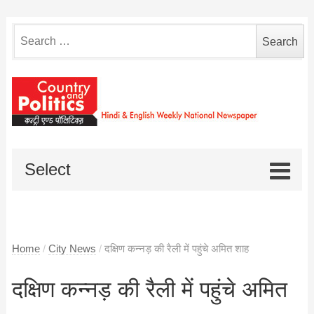
Search
for:
Select
Home
/
City News
/
दक्षिण कन्नड़ की रैली में पहुंचे अमित शाह
दक्षिण कन्नड़ की रैली में पहुंचे अमित