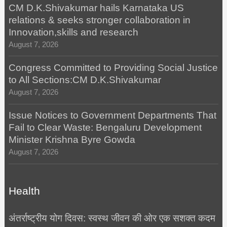
CM D.K.Shivakumar hails Karnataka US
relations & seeks stronger collaboration in
Innovation,skills and research
August 7, 2026
Congress Committed to Providing Social Justice
to All Sections:CM D.K.Shivakumar
August 7, 2026
Issue Notices to Government Departments That
Fail to Clear Waste: Bengaluru Development
Minister Krishna Byre Gowda
August 7, 2026
Health
अंतर्राष्ट्रीय योग दिवस: स्वस्थ जीवन की ओर एक सशक्त कदम