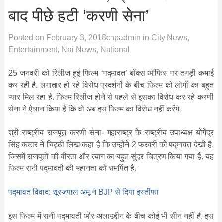
बाद पीछे हटी ‘करणी सेना’
Posted on
February 3, 2018
cnpadmin
in
City News
,
Entertainment
,
Nai News
,
National
25 जनवरी को रिलीज हुई फिल्म ‘पद्मावत’ बॉक्स ऑफिस पर तगड़ी कमाई
कर रही है. लगातार हो रहे विरोध प्रदर्शनों के बीच फिल्म को लोगों का बहुत
प्यार मिल रहा है. फिल्म रिलीज होने से पहले से इसका विरोध कर रहे करणी
सेना ने ऐलान किया है कि वो अब इस फिल्म का विरोध नहीं करेंगे.
श्री राष्ट्रीय राजपूत करणी सेना- महाराष्ट्र के राष्ट्रीय उपाध्यक्ष योगेंद्र
सिंह कटार ने चिट्ठी लिख कहा है कि उन्होंने 2 फरवरी को पद्मावत देखी है,
जिसमें राजपूतों की वीरता और त्याग का बहुत सुंदर चित्रण किया गया है. यह
फिल्म रानी पद्मावती की महानता को समर्पित है.
पद्मावत विवाद: सूरजपाल अमू ने BJP से दिया इस्तीफा
इस फिल्म में रानी पद्मावती और अलाउद्दीन के बीच कोई भी सीन नहीं है. इस