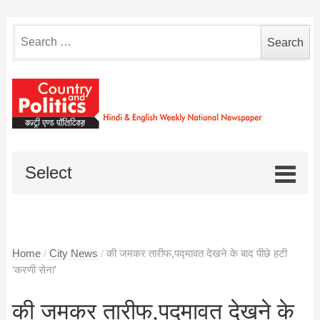
Search
for:
Select
Home
/
City News
/
की जमकर तारीफ,पद्मावत देखने के बाद पीछे हटी
‘करणी सेना’
की जमकर तारीफ,पद्मावत देखने के