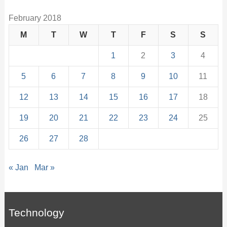
February 2018
M
T
W
T
F
S
S
1
2
3
4
5
6
7
8
9
10
11
12
13
14
15
16
17
18
19
20
21
22
23
24
25
26
27
28
« Jan
Mar »
Technology