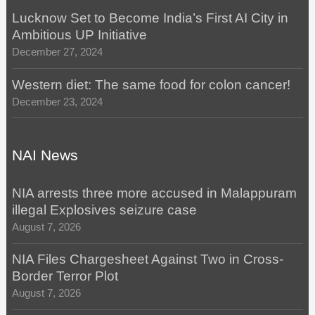
Lucknow Set to Become India’s First AI City in
Ambitious UP Initiative
December 27, 2024
Western diet: The same food for colon cancer!
December 23, 2024
NAI News
NIA arrests three more accused in Malappuram
illegal Explosives seizure case
August 7, 2026
NIA Files Chargesheet Against Two in Cross-
Border Terror Plot
August 7, 2026