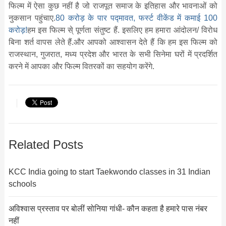
फिल्म में ऐसा कुछ नहीं है जो राजपूत समाज के इतिहास और भावनाओं को
नुकसान पहुंचाए.
80 करोड़ के पार पद्मावत, फर्स्ट वीकेंड में कमाई 100
करोड़!
हम इस फिल्म से् पूर्णता संतुष्ट हैं. इसलिए हम हमारा आंदोलन/ विरोध
बिना शर्त वापस लेते हैं.और आपको आश्वासन देते हैं कि हम इस फिल्म को
राजस्थान, गुजरात, मध्य प्रदेश और भारत के सभी सिनेमा घरों में प्रदर्शित
करने में आपका और फिल्म वितरकों का सहयोग करेंगे.
Related Posts
KCC India going to start Taekwondo classes in 31 Indian
schools
अविश्वास प्रस्ताव पर बोलीं सोनिया गांधी- कौन कहता है हमारे पास नंबर
नहीं