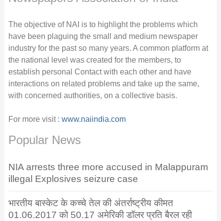
The objective of NAI is to highlight the problems which
have been plaguing the small and medium newspaper
industry for the past so many years. A common platform at
the national level was created for the members, to
establish personal Contact with each other and have
interactions on related problems and take up the same,
with concerned authorities, on a collective basis.
For more visit :
www.naiindia.com
Popular News
NIA arrests three more accused in Malappuram
illegal Explosives seizure case
भारतीय बास्केट के कच्चे तेल की अंतर्राष्ट्रीय कीमत
01.06.2017 को 50.17 अमेरिकी डॉलर प्रति बैरल रही