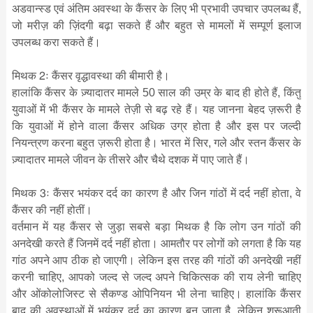
अडवान्स्ड एवं अंतिम अवस्था के कैंसर के लिए भी प्रभावी उपचार उपलब्ध हैं,
जो मरीज़ की ज़िंदगी बढ़ा सकते हैं और बहुत से मामलों में सम्पूर्ण इलाज
उपलब्ध करा सकते हैं।
मिथक 2ः कैंसर वृद्धावस्था की बीमारी है।
हालांकि कैंसर के ज़्यादातर मामले 50 साल की उम्र के बाद ही होते हैं, किंतु
युवाओं में भी कैंसर के मामले तेज़ी से बढ़ रहे हैं। यह जानना बेहद ज़रूरी है
कि युवाओं में होने वाला कैंसर अधिक उग्र होता है और इस पर जल्दी
नियन्त्रण करना बहुत ज़रूरी होता है। भारत में सिर, गले और स्तन कैंसर के
ज़्यादातर मामले जीवन के तीसरे और चैथे दशक में पाए जाते हैं।
मिथक 3ः कैंसर भयंकर दर्द का कारण है और जिन गांठों में दर्द नहीं होता, वे
कैंसर की नहीं होतीं।
वर्तमान में यह कैंसर से जुड़ा सबसे बड़ा मिथक है कि लोग उन गांठों की
अनदेखी करते हैं जिनमें दर्द नहीं होता। आमतौर पर लोगों को लगता है कि यह
गांठ अपने आप ठीक हो जाएगी। लेकिन इस तरह की गांठों की अनदेखी नहीं
करनी चाहिए, आपको जल्द से जल्द अपने चिकित्सक की राय लेनी चाहिए
और ओंकोलोजिस्ट से सैकण्ड ओपिनियन भी लेना चाहिए। हालांकि कैंसर
बाद की अवस्थाओं में भयंकर दर्द का कारण बन जाता है, लेकिन शुरूआती