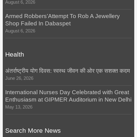
August 6, 2026
Armed Robbers’Attempt To Rob A Jewellery
Shop Failed In Dabaspet
August 6, 2026
Health
अंतर्राष्ट्रीय योग दिवस: स्वस्थ जीवन की ओर एक सशक्त कदम
June 26, 2026
International Nurses Day Celebrated with Great
Enthusiasm at GIPMER Auditorium in New Delhi
May 13, 2026
Search More News