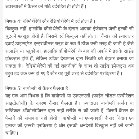
अवस्थाओं में कैंसर की गांठे दर्दरहित ही होती हैं।
मिथक 4ः कीमोथेरेपी और रेडियोथेरेपी में दर्द होता है।
बिल्कुल नहीं, हालांकि कीमोथेरेपी के दौरान आपको इंजेक्शन जैसी हल्की सी
चुटकी महसूस होती है, जिसमें दर्द बिल्कुल नहीं होता। कैंसर की ज़्यादातर
दवाएं डाइल्यूटेड इन्ट्रावीनस फ्लूड के रूप में ठीक उसी तरह दी जाती है जैसे
सलाईन या ग्लुकोज़। हालांकि कीमोथेरेपी के बाद की अवधि में इसके साईड
इफेक्ट्स होते हैं, लेकिन उचित देखभाल द्वारा स्थिति को बेहतर बनाया जा
सकता है। रेडियोथेरेपी की नई तकनीकों के साथ तो साईड इफेक्ट्स अब
बहुत हद तक कम हो गए हैं और यह पूरी तरह से दर्दरहित प्रक्रिया है।
मिथक 5ः बायोप्सी से कैंसर फैलता है।
यह एक आम मिथक है कि बायोप्सी या एफएनएसी (फाईन नीडल एस्पीरेशन
साइटोलोजी) के कारण कैंसर फैलता है। ज़्यादातर बायोप्सी सर्जन या
सर्जिकल ओंकोलोजिस्ट द्वारा सही तरीके से की जाती हैं, जिसमें कैंसर के
फैलने की संभावना नहीं होती। बायोप्सी या एफएनएसी कैंसर निदान एवं
इलाज की ज़रूरी प्रक्रिया है और इसकी अनदेखी बिल्कुल नहीं की जानी
चाहिए।