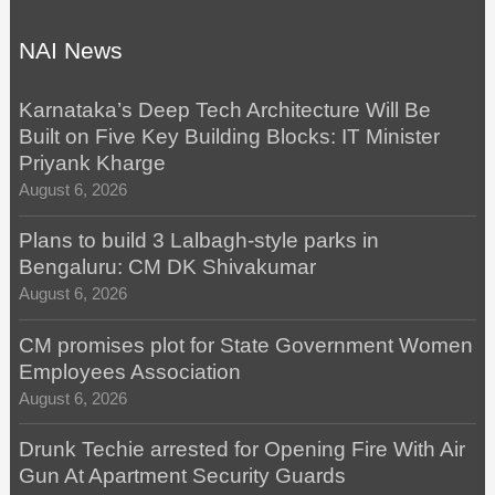
NAI News
Karnataka’s Deep Tech Architecture Will Be
Built on Five Key Building Blocks: IT Minister
Priyank Kharge
August 6, 2026
Plans to build 3 Lalbagh-style parks in
Bengaluru: CM DK Shivakumar
August 6, 2026
CM promises plot for State Government Women
Employees Association
August 6, 2026
Drunk Techie arrested for Opening Fire With Air
Gun At Apartment Security Guards