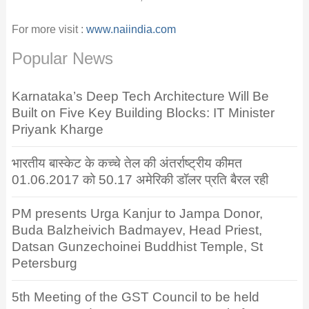
For more visit :
www.naiindia.com
Popular News
Karnataka’s Deep Tech Architecture Will Be
Built on Five Key Building Blocks: IT Minister
Priyank Kharge
भारतीय बास्केट के कच्चे तेल की अंतर्राष्ट्रीय कीमत
01.06.2017 को 50.17 अमेरिकी डॉलर प्रति बैरल रही
PM presents Urga Kanjur to Jampa Donor,
Buda Balzheivich Badmayev, Head Priest,
Datsan Gunzechoinei Buddhist Temple, St
Petersburg
5th Meeting of the GST Council to be held