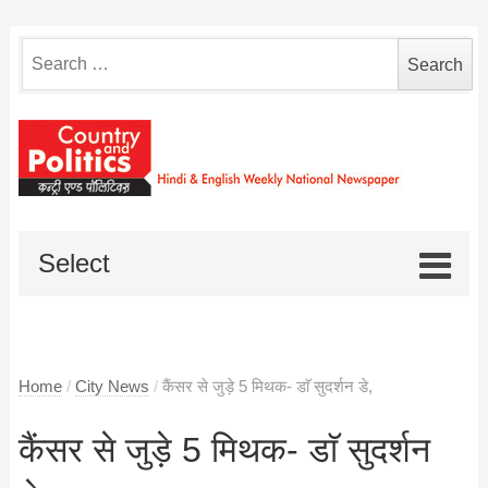
Search
for:
Select
Home
/
City News
/
कैंसर से जुड़े 5 मिथक- डाॅ सुदर्शन डे,
कैंसर से जुड़े 5 मिथक- डाॅ सुदर्शन