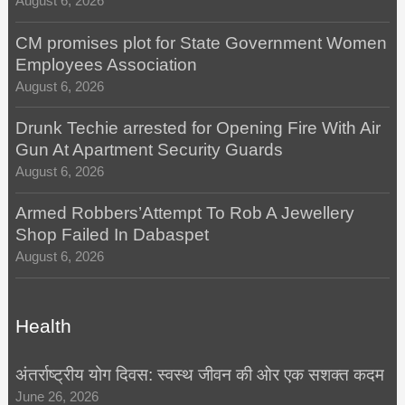
August 6, 2026
CM promises plot for State Government Women
Employees Association
August 6, 2026
Drunk Techie arrested for Opening Fire With Air
Gun At Apartment Security Guards
August 6, 2026
Armed Robbers’Attempt To Rob A Jewellery
Shop Failed In Dabaspet
August 6, 2026
Health
अंतर्राष्ट्रीय योग दिवस: स्वस्थ जीवन की ओर एक सशक्त कदम
June 26, 2026