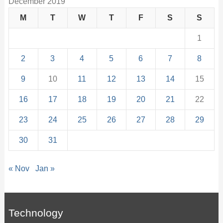
December 2019
M
T
W
T
F
S
S
1
2
3
4
5
6
7
8
9
10
11
12
13
14
15
16
17
18
19
20
21
22
23
24
25
26
27
28
29
30
31
« Nov
Jan »
Technology