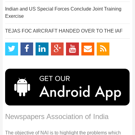
Indian and US Special Forces Conclude Joint Training
Exercise
TEJAS FOC AIRCRAFT HANDED OVER TO THE IAF
Newspapers Association of India
The objective of NAI is to highlight the problems which