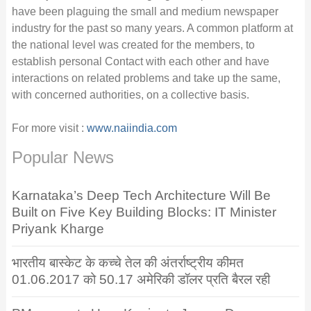
have been plaguing the small and medium newspaper
industry for the past so many years. A common platform at
the national level was created for the members, to
establish personal Contact with each other and have
interactions on related problems and take up the same,
with concerned authorities, on a collective basis.
For more visit :
www.naiindia.com
Popular News
Karnataka’s Deep Tech Architecture Will Be
Built on Five Key Building Blocks: IT Minister
Priyank Kharge
भारतीय बास्केट के कच्चे तेल की अंतर्राष्ट्रीय कीमत
01.06.2017 को 50.17 अमेरिकी डॉलर प्रति बैरल रही