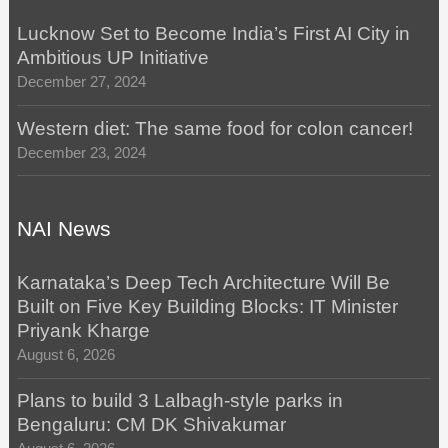
Lucknow Set to Become India’s First AI City in
Ambitious UP Initiative
December 27, 2024
Western diet: The same food for colon cancer!
December 23, 2024
NAI News
Karnataka’s Deep Tech Architecture Will Be
Built on Five Key Building Blocks: IT Minister
Priyank Kharge
August 6, 2026
Plans to build 3 Lalbagh-style parks in
Bengaluru: CM DK Shivakumar