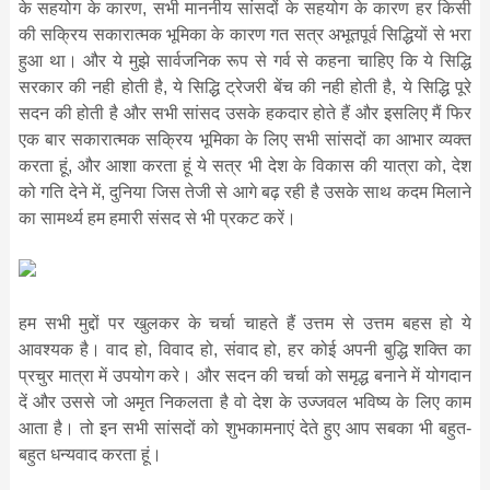
के सहयोग के कारण, सभी माननीय सांसदों के सहयोग के कारण हर किसी
की सक्रिय सकारात्मक भूमिका के कारण गत सत्र अभूतपूर्व सिद्धियों से भरा
हुआ था। और ये मुझे सार्वजनिक रूप से गर्व से कहना चाहिए कि ये सिद्धि
सरकार की नही होती है, ये सिद्धि ट्रेजरी बेंच की नही होती है, ये सिद्धि पूरे
सदन की होती है और सभी सांसद उसके हकदार होते हैं और इसलिए मैं फिर
एक बार सकारात्मक सक्रिय भूमिका के लिए सभी सांसदों का आभार व्यक्त
करता हूं, और आशा करता हूं ये सत्र भी देश के विकास की यात्रा को, देश
को गति देने में, दुनिया जिस तेजी से आगे बढ़ रही है उसके साथ कदम मिलाने
का सामर्थ्य हम हमारी संसद से भी प्रकट करें।
हम सभी मुद्दों पर खुलकर के चर्चा चाहते हैं उत्तम से उत्तम बहस हो ये
आवश्यक है। वाद हो, विवाद हो, संवाद हो, हर कोई अपनी बुद्धि शक्ति का
प्रचुर मात्रा में उपयोग करे। और सदन की चर्चा को समृद्ध बनाने में योगदान
दें और उससे जो अमृत निकलता है वो देश के उज्जवल भविष्य के लिए काम
आता है। तो इन सभी सांसदों को शुभकामनाएं देते हुए आप सबका भी बहुत-
बहुत धन्यवाद करता हूं।