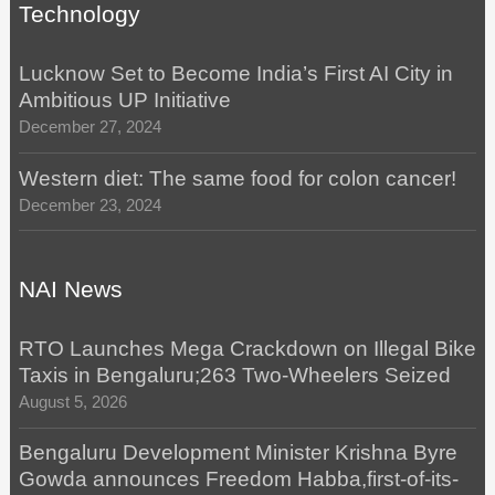
Technology
Lucknow Set to Become India’s First AI City in
Ambitious UP Initiative
December 27, 2024
Western diet: The same food for colon cancer!
December 23, 2024
NAI News
RTO Launches Mega Crackdown on Illegal Bike
Taxis in Bengaluru;263 Two-Wheelers Seized
August 5, 2026
Bengaluru Development Minister Krishna Byre
Gowda announces Freedom Habba,first-of-its-