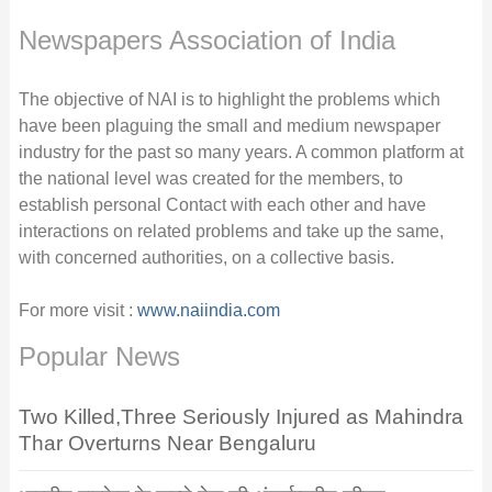
Newspapers Association of India
The objective of NAI is to highlight the problems which
have been plaguing the small and medium newspaper
industry for the past so many years. A common platform at
the national level was created for the members, to
establish personal Contact with each other and have
interactions on related problems and take up the same,
with concerned authorities, on a collective basis.
For more visit :
www.naiindia.com
Popular News
Two Killed,Three Seriously Injured as Mahindra
Thar Overturns Near Bengaluru