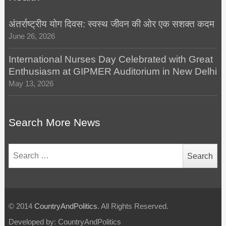
अंतर्राष्ट्रीय योग दिवस: स्वस्थ जीवन की ओर एक सशक्त कदम
June 26, 2026
International Nurses Day Celebrated with Great
Enthusiasm at GIPMER Auditorium in New Delhi
May 13, 2026
Search More News
Search
for:
© 2014
CountryAndPolitics
. All Rights Reserved.
Developed by: CountryAndPolitics