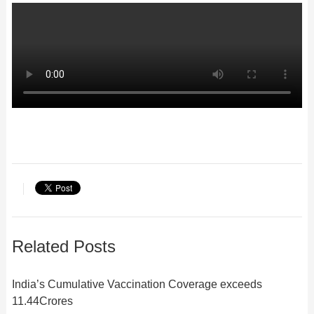
Related Posts
India’s Cumulative Vaccination Coverage exceeds
11.44Crores