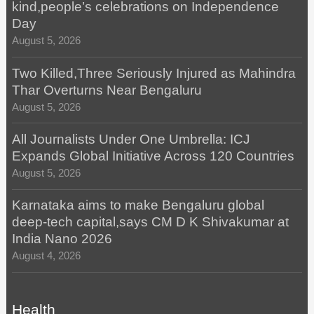
kind,people’s celebrations on Independence
Day
August 5, 2026
Two Killed,Three Seriously Injured as Mahindra
Thar Overturns Near Bengaluru
August 5, 2026
All Journalists Under One Umbrella: ICJ
Expands Global Initiative Across 120 Countries
August 5, 2026
Karnataka aims to make Bengaluru global
deep-tech capital,says CM D K Shivakumar at
India Nano 2026
August 4, 2026
Health