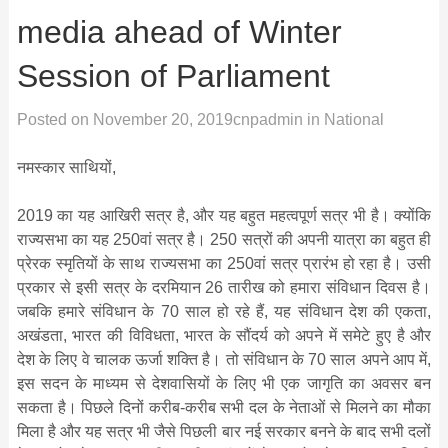
media ahead of Winter
Session of Parliament
Posted on
November 20, 2019
cnpadmin
in
National
नमस्कार साथियों,
2019 का यह आखिरी सत्र है, और यह बहुत महत्वपूर्ण सत्र भी है। क्योंकि
राज्यसभा का यह 250वां सत्र है। 250 सत्रों की अपनी यात्रा का बहुत ही
प्रेरक स्मृतियों के साथ राज्यसभा का 250वां सत्र प्रारंभ हो रहा है। उसी
प्रकार से इसी सत्र के दरमियान 26 तारीख को हमारा संविधान दिवस है।
जबकि हमारे संविधान के 70 साल हो रहे हैं, यह संविधान देश की एकता,
अखंडता, भारत की विविधता, भारत के सौंदर्य को अपने में समेटे हुए है और
देश के लिए वे चालक ऊर्जा शक्ति है। तो संविधान के 70 साल अपने आप में,
इस सदन के माध्यम से देशवासियों के लिए भी एक जागृति का अवसर बन
सकता है। पिछले दिनों करीब-करीब सभी दल के नेताओं से मिलने का मौका
मिला है और यह सत्र भी जैसे पिछली बार नई सरकार बनने के बाद सभी दलों