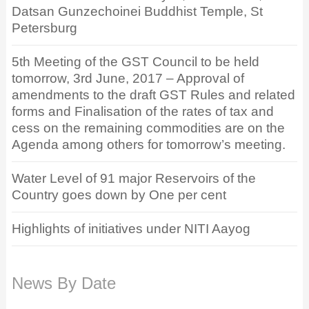
Datsan Gunzechoinei Buddhist Temple, St
Petersburg
5th Meeting of the GST Council to be held
tomorrow, 3rd June, 2017 – Approval of
amendments to the draft GST Rules and related
forms and Finalisation of the rates of tax and
cess on the remaining commodities are on the
Agenda among others for tomorrow’s meeting.
Water Level of 91 major Reservoirs of the
Country goes down by One per cent
Highlights of initiatives under NITI Aayog
News By Date