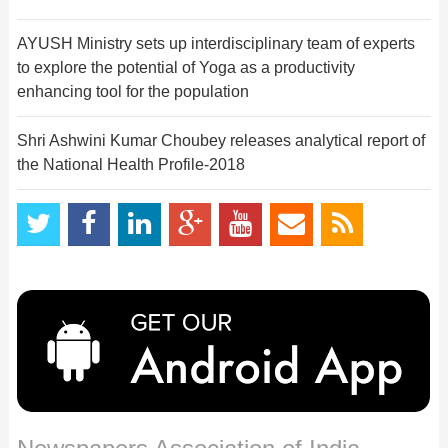
AYUSH Ministry sets up interdisciplinary team of experts
to explore the potential of Yoga as a productivity
enhancing tool for the population
Shri Ashwini Kumar Choubey releases analytical report of
the National Health Profile-2018