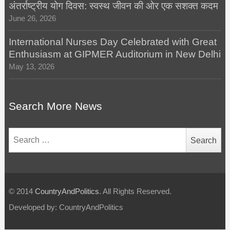
अंतर्राष्ट्रीय योग दिवस: स्वस्थ जीवन की ओर एक सशक्त कदम
June 26, 2026
International Nurses Day Celebrated with Great
Enthusiasm at GIPMER Auditorium in New Delhi
May 13, 2026
Search More News
Search
for:
© 2014
CountryAndPolitics
. All Rights Reserved.
Developed by: CountryAndPolitics