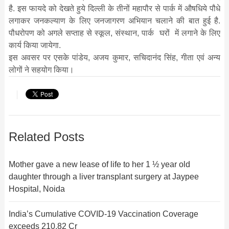
है. इस फायदे को देखते हुये दिल्ली के तीनों महापौर से पार्क में औषधिये पौधे
लगाकर जनकल्याण के लिए जनजागरण अभियान चलाने की बात हुई है.
पौधरोपण को अगले सप्ताह से स्कूल, संस्थान, पार्क घरों में लगाने के लिए
कार्य किया जायेगा.
इस अवसर पर एसके पांडेय, अजय कुमार, सचिदानंद सिंह, गीता एवं अन्य
लोगों ने सहयोग किया।
Related Posts
Mother gave a new lease of life to her 1 ½ year old
daughter through a liver transplant surgery at Jaypee
Hospital, Noida
India’s Cumulative COVID-19 Vaccination Coverage
exceeds 210.82 Cr