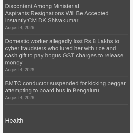
Discontent Among Ministerial
Aspirants;Resignations Will Be Accepted
Instantly:CM DK Shivakumar
August 4, 2026
Domestic worker allegedly lost Rs.8 Lakhs to
cyber fraudsters who lured her with rice and
cash gift to pay bogus GST charges to release
money
August 4, 2026
BMTC conductor suspended for kicking beggar
attempting to board bus in Bengaluru
August 4, 2026
Health