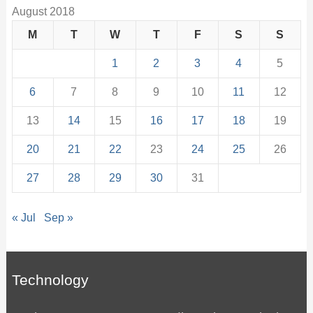
August 2018
M
T
W
T
F
S
S
1
2
3
4
5
6
7
8
9
10
11
12
13
14
15
16
17
18
19
20
21
22
23
24
25
26
27
28
29
30
31
« Jul
Sep »
Technology