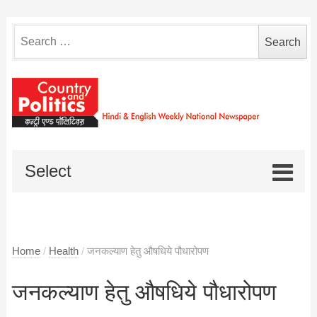
Search
for:
Select
Home
/
Health
/
जनकल्याण हेतु औषधिये पौधारोपण
जनकल्याण हेतु औषधिये पौधारोपण