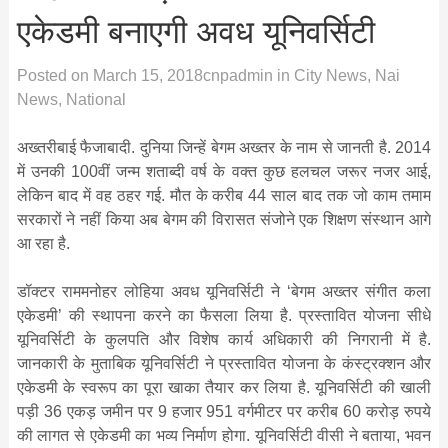
एकेडमी बनाएगी अवध यूनिवर्सिटी
Posted on
March 15, 2018
cnpadmin
in
City News
,
Nai
News
,
National
अख्तरीबाई फैजाबादी. दुनिया जिन्हें बेगम अख्तर के नाम से जानती है. 2014
में उनकी 100वीं जन्म शताब्दी वर्ष के वक्त कुछ हलचल जरूर नजर आई,
लेकिन बाद में वह ठहर गई. मौत के करीब 44 साल बाद तक जो काम तमाम
सरकारों ने नहीं किया अब बेगम की विरासत संजोने एक शिक्षण संस्थान आगे
आ रहा है.
डॉक्टर राममनोहर लोहिया अवध यूनिवर्सिटी ने ‘बेगम अख्तर संगीत कला
एकेडमी’ की स्थापना करने का फैसला लिया है. प्रस्तावित योजना सीधे
यूनिवर्सिटी के कुलपति और विशेष कार्य अधिकारी की निगरानी में है.
जानकारी के मुताबिक यूनिवर्सिटी ने प्रस्तावित योजना के कंस्ट्रक्शन और
एकेडमी के स्वरूप का पूरा खाका तैयार कर लिया है. यूनिवर्सिटी की खाली
पड़ी 36 एकड़ जमीन पर 9 हजार 951 वर्गमीटर पर करीब 60 करोड़ रुपये
की लागत से एकेडमी का भव्य निर्माण होगा. यूनिवर्सिटी वीसी ने बताया, भवन