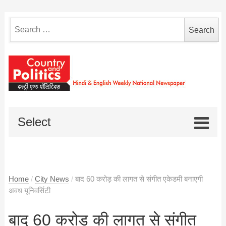
Search
for:
Select
Home
/
City News
/
बाद 60 करोड़ की लागत से संगीत एकेडमी बनाएगी
अवध यूनिवर्सिटी
बाद 60 करोड़ की लागत से संगीत