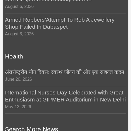
August 6, 2026
Armed Robbers’Attempt To Rob A Jewellery
Shop Failed In Dabaspet
August 6, 2026
Health
अंतर्राष्ट्रीय योग दिवस: स्वस्थ जीवन की ओर एक सशक्त कदम
June 26, 2026
International Nurses Day Celebrated with Great
Enthusiasm at GIPMER Auditorium in New Delhi
May 13, 2026
Search More News