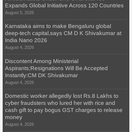
Expands Global Initiative Across 120 Countries
August 5, 2026
Karnataka aims to make Bengaluru global
deep-tech capital,says CM D K Shivakumar at
India Nano 2026
August 4, 2026
Discontent Among Ministerial
Aspirants;Resignations Will Be Accepted
Instantly:CM DK Shivakumar
August 4, 2026
Domestic worker allegedly lost Rs.8 Lakhs to
cyber fraudsters who lured her with rice and
cash gift to pay bogus GST charges to release
money
August 4, 2026