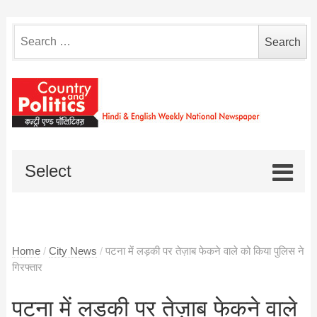
Search
for:
Select
Home
/
City News
/
पटना में लड़की पर तेज़ाब फेकने वाले को किया पुलिस ने
गिरफ्तार
पटना में लड़की पर तेज़ाब फेकने वाले