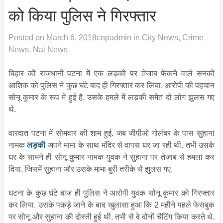
को किया पुलिस ने गिरफ्तार
Posted on
March 6, 2018
cnpadmin
in
City News
,
Crime
News
,
Nai News
बिहार की राजधानी पटना में एक लड़की पर तेजाब फेंकने वाले सनकी
आशिक को पुलिस ने कुछ घंटे बाद ही गिरफ्तार कर लिया. आरोपी की पहचान
सोनू कुमार के रूप में हुई है. उसके हमले में लड़की समेत दो लोग झुलस गए
थे.
वारदात पटना में सोमवार की शाम हुई. जब जीपीओ गोलंबर के पास सुहाना
नामक
लड़की
अपने मामा के साथ मंदिर से वापस घर जा रही थी. तभी उसके
घर के सामने ही सोनू कुमार नामक युवक ने सुहाना पर तेजाब से हमला कर
दिया. जिसमें सुहाना और उसके मामा बुरी तरीके से झुलस गए.
घटना के कुछ घंटे बाज ही पुलिस ने आरोपी युवक सोनू कुमार को गिरफ्तार
कर लिया. उसके पकड़े जाने के बाद खुलासा हुआ कि 2 महीने पहले फेसबुक
पर सोनू और सुहाना की दोस्ती हुई थी. तभी से वे दोनों चैटिंग किया करते थे.