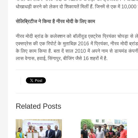
धोखाधड़ी करने को लेकर दो शि‍कायतें मिलीं हैं. जिनमें से एक में 10,0
सेलिब्रिटीज ने किया है नीरव मोदी के लिए काम
नीरव मोदी ब्रांड के कलेक्शन को बॉलीवुड एक्ट्रेस प्रियंका चोपड़ा से 
एक्सप्रेस की एक रिपोर्ट के मुताबिक़ 2016 में प्रियंका, नीरव मोदी ब्रां
के लिए काम किया है. बता दें साल 2010 में अपने नाम से डायमंड कंपनी बन
लास वेगास, हवाई, सिंगापुर, बीजिंग जैसे 16 शहरों में है.
Related Posts