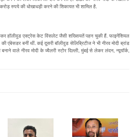
00 करोड़ रुपये की धोखाधड़ी करने की शिकायत भी शामिल है.
लेकर हॉलीवुड एक्ट्रेस केट विंसलेट जैसी शख्सियतें पहन चुकी हैं. फाइनेंशियल
ड की एंबेसडर बनीं थीं. कई दूसरी बॉलीवुड सेलिब्रिटीज ने भी नीरव मोदी ब्रांड
ाने वाले नीरव मोदी के ज्वैलरी स्टोर दिल्ली, मुंबई से लेकर लंदन, न्यूयॉर्क,