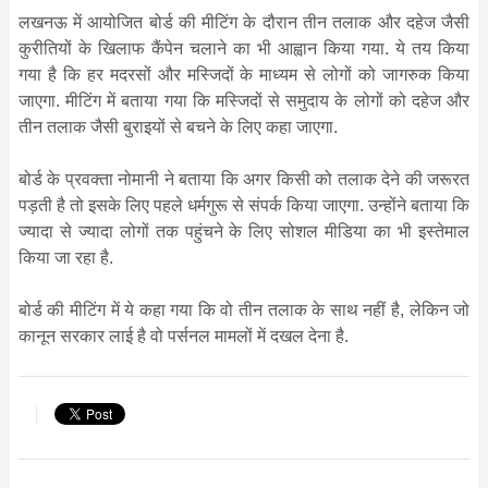
लखनऊ में आयोजित बोर्ड की मीटिंग के दौरान तीन तलाक और दहेज जैसी
कुरीतियों के खिलाफ कैंपेन चलाने का भी आह्वान किया गया. ये तय किया
गया है कि हर मदरसों और मस्जिदों के माध्यम से लोगों को जागरुक किया
जाएगा. मीटिंग में बताया गया कि मस्जिदों से समुदाय के लोगों को दहेज और
तीन तलाक जैसी बुराइयों से बचने के लिए कहा जाएगा.
बोर्ड के प्रवक्ता नोमानी ने बताया कि अगर किसी को तलाक देने की जरूरत
पड़ती है तो इसके लिए पहले धर्मगुरू से संपर्क किया जाएगा. उन्होंने बताया कि
ज्यादा से ज्यादा लोगों तक पहुंचने के लिए सोशल मीडिया का भी इस्तेमाल
किया जा रहा है.
बोर्ड की मीटिंग में ये कहा गया कि वो तीन तलाक के साथ नहीं है, लेकिन जो
कानून सरकार लाई है वो पर्सनल मामलों में दखल देना है.