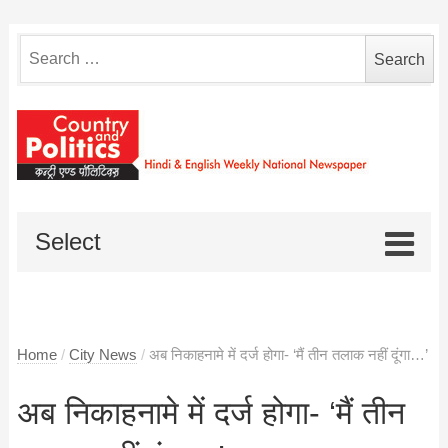
Search
for:
Select
Home
/
City News
/
अब निकाहनामे में दर्ज होगा- ‘मैं तीन तलाक नहीं दूंगा…’
अब निकाहनामे में दर्ज होगा- ‘मैं तीन