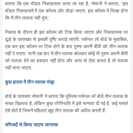
बताया कि एक मॉडल निकाहनामा लाया जा रहा है. नोमानी ने बताया, ‘इस
मॉडल निकाहनामे में एक कॉलम और जोड़ा जाएगा. इस कॉलम में लिखा होगा
कि मैं तीन तलाक नहीं दूंगा.’
निकाह के दौरान ही इस कॉलम को टिक किया जाएगा और निकाहनामा पर
दूल्हे के दस्तखत से इसकी पुष्टि कराई जाएगी. पर्सनल लॉ बोर्ड के मुताबिक,
एक बार इस कॉलम पर टिक होने के बाद पुरुष अपनी बीवी को तीन तलाक
नहीं दे पाएगा. यानी एक बार में तीन तलाक बोलकर कोई भी पुरुष अपनी बीवी
को तलाक देने का हकदार नहीं होगा और अगर वो ऐसा करता है तो तलाक
नहीं माना जाएगा.
कुछ हालत में तीन तलाक मंजूर
बोर्ड के प्रवक्ता नोमानी ने बताया कि मुस्लिम पर्सनल लॉ बोर्ड तीन तलाक के
सख्त खिलाफ है. लेकिन कुछ परिस्थिति में इसे मान्यता दी गई है. कई मामले
ऐसे होते हैं जिसनें महिलाएं खुद तीन तलाक की अपील करती हैं.
मस्जिदों से किया जाएगा जागरुक