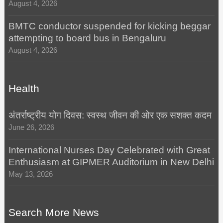
August 4, 2026
BMTC conductor suspended for kicking beggar
attempting to board bus in Bengaluru
August 4, 2026
Health
अंतर्राष्ट्रीय योग दिवस: स्वस्थ जीवन की ओर एक सशक्त कदम
June 26, 2026
International Nurses Day Celebrated with Great
Enthusiasm at GIPMER Auditorium in New Delhi
May 13, 2026
Search More News