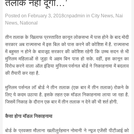
तलाक नहीं दूंगा…’
Posted on
February 3, 2018
cnpadmin
in
City News
,
Nai
News
,
National
तीन तलाक के खिलाफ प्रस्तावित कानून लोकसभा में पास होने के बाद मोदी
सरकार अब राज्यसभा में इस बिल को पास करने की कोशिश में है. राज्यसभा
में बहुमत न होने के बावजूद सरकार की कोशिश रहेगी कि उच्च सदन से भी
मुस्लिम महिलाओं से जुड़ा ये अहम बिन पास हो सके. वहीं, इस कानून का
विरोध करने वाला ऑल इंडिया मुस्लिम पर्सनल बोर्ड ने निकाहनामा में बदलाव
की तैयारी कर रहा है.
मुस्लिम पर्सनल लॉ बोर्ड ने तीन तलाक (एक बार में तीन तलाक) रोकने के
लिए ये कदम उठाया है. इसके तहत एक मॉडल निकाहनामा लाया जा रहा है.
जिसमें निकाह के दौरान एक बार में तीन तलाक न देने की भी शर्त होगी.
कैसा होगा मॉडल निकाहनामा
बोर्ड के प्रवक्ता मौलाना खलीलुर्रहमान नोमानी ने न्यूज एजेंसी पीटीआई को