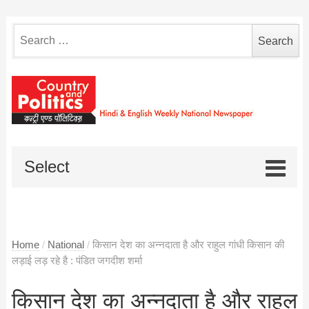
Search
for:
Select
Home
/
National
/
किसान देश का अन्नदाता है और राहुल गांधी किसान की
लड़ाई लड़ रहे है : पंडित जगदीश शर्मा
किसान देश का अन्नदाता है और राहुल