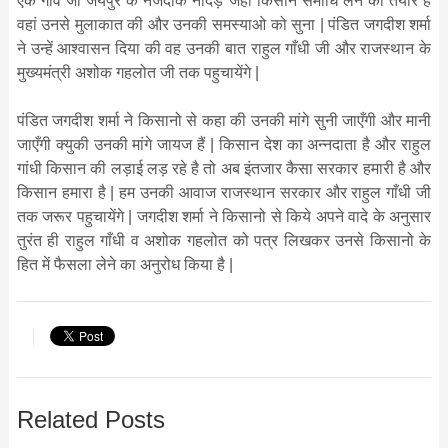
एक गांव जो जयपुर के नजदीक नींदड़ जहां किसान समाधि लेने को तैयार हैं
वहां उनसे मुलाकात की और उनकी समस्याओ को सुना | पंडित जगदीश शर्मा
ने उन्हें आश्वासन दिया की वह उनकी बात राहुल गाँधी जी और राजस्थान के
मुख्यमंत्री अशोक गहलोत जी तक पहुचायेंगे |
पंडित जगदीश शर्मा ने किसानो से कहा की उनकी मांगे सुनी जाएँगी और मानी
जाएँगी क्युकी उनकी मांगे जायज हैं | किसान देश का अन्नदाता है और राहुल
गांधी किसान की लड़ाई लड़ रहे है तो अब इंतजार कैसा सरकार हमारी है और
किसान हमारा है | हम उनकी आवाज राजस्थान सरकार और राहुल गाँधी जी
तक जरूर पहुचायेंगे | जगदीश शर्मा ने किसानो से किये अपने वादे के अनुसार
तुरंत ही राहुल गाँधी व अशोक गहलोत को पत्र लिखकर उनसे किसानो के
हित में फैसला लेने का अनुरोध किया है |
Related Posts