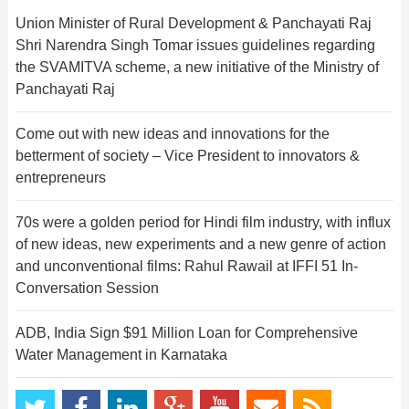
Union Minister of Rural Development & Panchayati Raj
Shri Narendra Singh Tomar issues guidelines regarding
the SVAMITVA scheme, a new initiative of the Ministry of
Panchayati Raj
Come out with new ideas and innovations for the
betterment of society – Vice President to innovators &
entrepreneurs
70s were a golden period for Hindi film industry, with influx
of new ideas, new experiments and a new genre of action
and unconventional films: Rahul Rawail at IFFI 51 In-
Conversation Session
ADB, India Sign $91 Million Loan for Comprehensive
Water Management in Karnataka