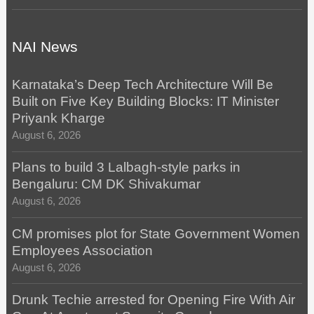
NAI News
Karnataka’s Deep Tech Architecture Will Be
Built on Five Key Building Blocks: IT Minister
Priyank Kharge
August 6, 2026
Plans to build 3 Lalbagh-style parks in
Bengaluru: CM DK Shivakumar
August 6, 2026
CM promises plot for State Government Women
Employees Association
August 6, 2026
Drunk Techie arrested for Opening Fire With Air