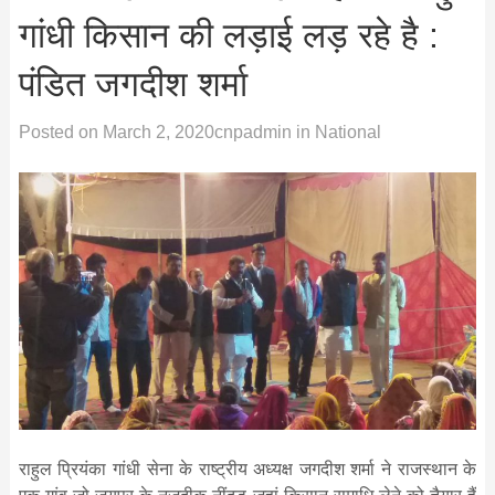
गांधी किसान की लड़ाई लड़ रहे है :
पंडित जगदीश शर्मा
Posted on
March 2, 2020
cnpadmin
in
National
राहुल प्रियंका गांधी सेना के राष्ट्रीय अध्यक्ष जगदीश शर्मा ने राजस्थान के