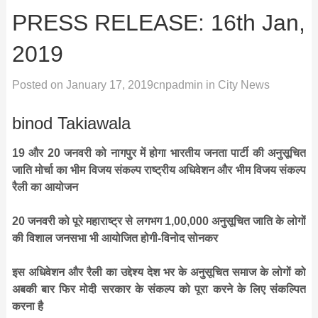
PRESS RELEASE: 16th Jan,
2019
Posted on
January 17, 2019
cnpadmin
in
City News
binod Takiawala
19 और 20 जनवरी को नागपुर में होगा भारतीय जनता पार्टी की अनुसूचित
जाति मोर्चा का भीम विजय संकल्प राष्ट्रीय अधिवेशन और भीम विजय संकल्प
रैली का आयोजन
20 जनवरी को पूरे महाराष्ट्र से लगभग 1,00,000 अनुसूचित जाति के लोगों
की विशाल जनसभा भी आयोजित होगी-विनोद सोनकर
इस अधिवेशन और रैली का उद्देश्य देश भर के अनुसूचित समाज के लोगों को
अबकी बार फिर मोदी सरकार के संकल्प को पूरा करने के लिए संकल्पित
करना है