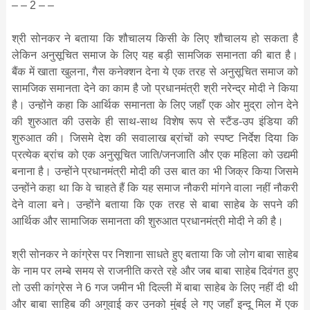
– – 2 – –
श्री सोनकर ने बताया कि शौचालय किसी के लिए शौचालय हो सकता है
लेकिन अनुसूचित समाज के लिए यह बड़ी सामजिक समानता की बात है।
बैंक में खाता खुलना, गैस कनेक्शन देना ये एक तरह से अनुसूचित समाज को
सामजिक समानता देने का काम है जो प्रधानमंत्री श्री नरेन्द्र मोदी ने किया
है। उन्होंने कहा कि आर्थिक समानता के लिए जहाँ एक ओर मुद्रा लोन देने
की शुरुआत की उसके ही साथ-साथ विशेष रूप से स्टैंड-उप इंडिया की
शुरुआत की। जिसमे देश की सवालाख ब्रांचों को स्पष्ट निर्देश दिया कि
प्रत्येक ब्रांच को एक अनुसूचित जाति/जनजाति और एक महिला को उद्यमी
बनाना है। उन्होंने प्रधानमंत्री मोदी की उस बात का भी जिक्र किया जिसमे
उन्होंने कहा था कि वे चाहते हैं कि यह समाज नौकरी मांगने वाला नहीं नौकरी
देने वाला बने। उन्होंने बताया कि एक तरह से बाबा साहेब के सपने की
आर्थिक और सामाजिक समानता की शुरुआत प्रधानमंत्री मोदी ने की है।
श्री सोनकर ने कांग्रेस पर निशाना साधते हुए बताया कि जो लोग बाबा साहेब
के नाम पर लम्बे समय से राजनीति करते रहे और जब बाबा साहेब दिवंगत हुए
तो उसी कांग्रेस ने 6 गज जमीन भी दिल्ली में बाबा साहेब के लिए नहीं दी थी
और बाबा साहिब की अगुवाई कर उनको मुंबई ले गए जहाँ इन्दू मिल में एक