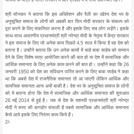
श्री सोनकर ने बताया कि इस अधिवेशन और रैली का उद्देश्य देश भर के
अनुसूचित समाज के लोगों को अबकी बार फिर मोदी सरकार के संकल्प को
पूरा करने के लिए संकल्पित करना है और इसके लिए सब लोग लड़ेंगे। इसके
साथ-साथ आदरणीय प्रधानमंत्री श्री नरेन्द्र मोदी के नेतृत्व में केंद्र सरकार
ने इस समाज के लिए जो अनेक काम पिछले 4.5 साल में किया है वह देश को
बताना है। उन्होंने बताया कि उन अनेक कामों में चाहे बाबा साहेब को सम्मान
देने के लिए विशेष सत्र आयोजित करने की बात हो या देश में सामाजिक और
आर्थिक समानता के लिए अनेक काम करने की बात हो। उन्होंने कहा कि 26
जनवरी 1950 को देश का संविधान पारित करने के लिए बाबा साहेब ने कहा
था कि अबसे देश में राजनैतिक समानता तो आ जाएगी लेकिन आर्थिक और
सामजिक समानता आना अभी बाकी है। देश भर के अनुसूचित समाज के लोगों
को ये बताना होगा कि देश में सामाजिक और आर्थिक समानता की शुरुआत
26 मई 2014 से हुई है। जब से देश के यशस्वी प्रधानमंत्री श्री नरेन्द्र
मोदी ने सत्ता की बागडोर संभाली है तबसे सामाजिक और आर्थिक समानता
कैसे आये इसके लिए निरंतर काम किये हैं।
2/-