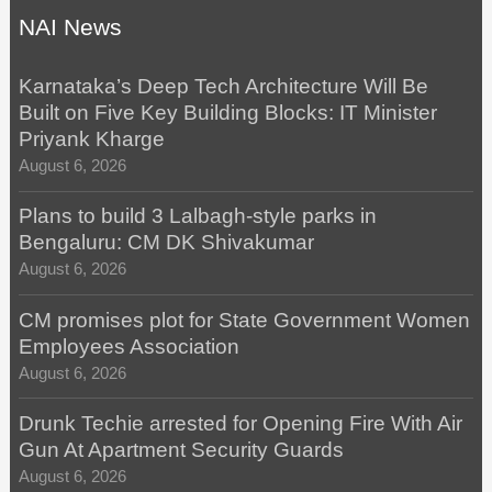
NAI News
Karnataka’s Deep Tech Architecture Will Be
Built on Five Key Building Blocks: IT Minister
Priyank Kharge
August 6, 2026
Plans to build 3 Lalbagh-style parks in
Bengaluru: CM DK Shivakumar
August 6, 2026
CM promises plot for State Government Women
Employees Association
August 6, 2026
Drunk Techie arrested for Opening Fire With Air
Gun At Apartment Security Guards
August 6, 2026