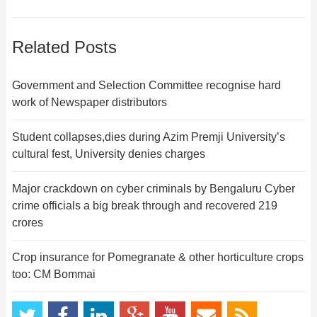
Related Posts
Government and Selection Committee recognise hard
work of Newspaper distributors
Student collapses,dies during Azim Premji University’s
cultural fest, University denies charges
Major crackdown on cyber criminals by Bengaluru Cyber
crime officials a big break through and recovered 219
crores
Crop insurance for Pomegranate & other horticulture crops
too: CM Bommai