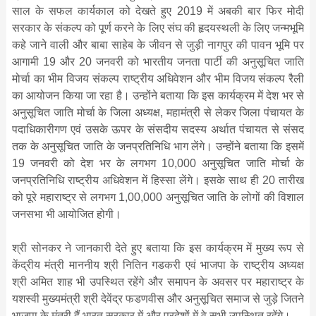
साल के सफल कार्यकाल को देखते हुए 2019 में अबकी बार फिर मोदी
सरकार के संकल्प को पूर्ण करने के लिए संघ की हृदयस्थली के लिए जन्मभूमि
कहे जाने वाली और बाबा साहेब के जीवन से जुड़ी नागपुर की पावन भूमि पर
आगामी 19 और 20 जनवरी को भारतीय जनता पार्टी की अनुसूचित जाति
मोर्चा का भीम विजय संकल्प राष्ट्रीय अधिवेशन और भीम विजय संकल्प रैली
का आयोजन किया जा रहा है। उन्होंने बताया कि इस कार्यक्रम में देश भर से
अनुसूचित जाति मोर्चा के जिला अध्यक्ष, महामंत्री से लेकर जिला पंचायत के
पदाधिकारीगण एवं उसके ऊपर के संसदीय सदस्य अर्थात पंचायत से संसद
तक के अनुसूचित जाति के जनप्रतिनिधि भाग लेंगे। उन्होंने बताया कि इसमें
19 जनवरी को देश भर के लगभग 10,000 अनुसूचित जाति मोर्चा के
जनप्रतिनिधि राष्ट्रीय अधिवेशन में हिस्सा लेंगे। इसके साथ ही 20 तारीख
को पूरे महाराष्ट्र से लगभग 1,00,000 अनुसूचित जाति के लोगों की विशाल
जनसभा भी आयोजित होगी।
श्री सोनकर ने जानकारी देते हुए बताया कि इस कार्यक्रम में मुख्य रूप से
केंद्रीय मंत्री माननीय श्री नितिन गडकरी एवं भाजपा के राष्ट्रीय अध्यक्ष
श्री अमित शाह भी उपस्थित रहेंगे और समापन के अवसर पर महाराष्ट्र के
यशस्वी मुख्यमंत्री श्री देवेंद्र फडणवीस और अनुसूचित समाज से जुड़े जितने
भाजपा के मंत्री हैं भारत सरकार में और प्रदेशों में वे सभी उपस्थित रहेंगे।