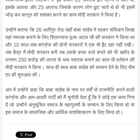
इसके अलावा और 25 अपराध जिसके कारण लोग छूट जाते थे वो भी इसमें
जोड़ कर कानून को सशक्त करने का काम मोदी सरकार ने किया है।
उन्होंने बताया कि 26 अलीपुर रोड जहाँ बाबा साहेब ने रहकर संविधान लिखा
वहां स्मारक बनाने के लिए शिलान्यास पूज्य अटल जी की सरकार ने किया था
और 10 साल तक कांग्रेस की दोनों सरकारों ने एक भी ईंट वहां नहीं रखी।
जब केंद्र में मोदी सरकार बनी तब उसके बगल वाले बंगले को भी खरीद के
लगभग 200 करोड़ की लागत से भव्य स्मारक बनाने का काम भी वर्तमान की
मोदी सरकार ने किया। साथ ही साथ बाबा साहेब को सम्मान देने के लिए भीम
एप की शुरुआत की।
अंत में उन्होंने कहा कि बाबा साहेब के नाम पर वर्षों से राजनीति करने वाली
कांग्रेस और आम आदमी पार्टी को मैं चुनौती देता हूँ कि वे कोई एक काम गिना
दें जो उन्होंने अनुसूचित समाज के महापुरुषों के सम्मान के लिए किया हो या
इस समाज के सामाजिक और आर्थिक सशक्तिकरण के लिए किया हो।