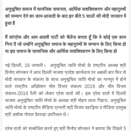
अनुसूचित समाज में सामजिक समानता, आर्थिक सशक्तिकरण और महापुरुषों
को सम्मान देने का काम आजादी के बाद इन बीते 5 सालों की मोदी सरकार में
हुआ है
मैं कांग्रेस और आम आदमी पार्टी को चैलेंज करता हूँ कि वे कोई एक काम
गिना दें जो उन्होंने अनुसूचित समाज के महापुरुषों के सम्मान के लिए किया हो
या इस समाज के सामाजिक और आर्थिक सशक्तिकरण के लिए किया हो
नई दिल्ली, 16 जनवरी। अनुसूचित जाति मोर्चा के राष्ट्रीय अध्यक्ष श्री
विनोद सोनकर ने आज दिल्ली भाजपा प्रदेश कार्यलाय पर अबकी बार फिर से
मोदी सरकार के संकल्प के साथ अनुसूचित जाति मोर्चा का नागपुर में होने
वाले राष्ट्रीय अधिवेशन भीम विजय संकल्प 2019 और भीम विजय
संकल्प-2019 रैली को लेकर प्रेस वार्ता की। इस प्रेस वार्ता में दिल्ली
भाजपा अनुसूचित जाति मोर्चा के अध्यक्ष श्री मोहन लाल गिहारा, अनुसूचित
जाति मोर्चा के राष्ट्रीय मीडिया प्रभारी श्री विजय पहाड़िया व मीडिया प्रमुख
श्री अशोक गोयल देवराहा उपस्थित थे।
प्रेस वार्ता को सम्बोधित करते हुए श्री विनोद सोनकर ने बताया कि पिछले 5