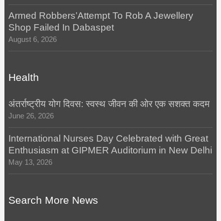
Armed Robbers’Attempt To Rob A Jewellery
Shop Failed In Dabaspet
August 6, 2026
Health
अंतर्राष्ट्रीय योग दिवस: स्वस्थ जीवन की ओर एक सशक्त कदम
June 26, 2026
International Nurses Day Celebrated with Great
Enthusiasm at GIPMER Auditorium in New Delhi
May 13, 2026
Search More News