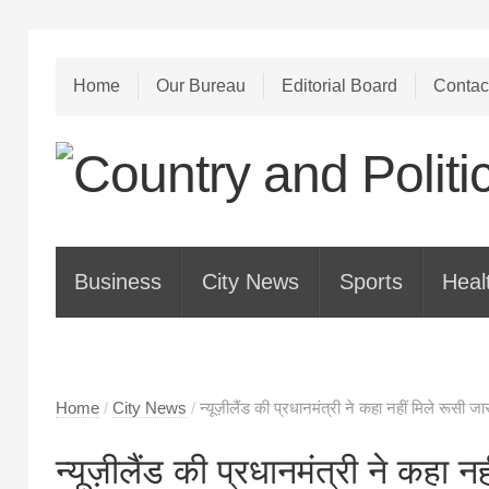
Home
Our Bureau
Editorial Board
Contac
Business
City News
Sports
Heal
Home
/
City News
/
न्यूज़ीलैंड की प्रधानमंत्री ने कहा नहीं मिले रूसी ज
न्यूज़ीलैंड की प्रधानमंत्री ने कहा 