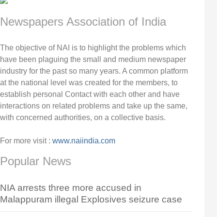
Newspapers Association of India
The objective of NAI is to highlight the problems which
have been plaguing the small and medium newspaper
industry for the past so many years. A common platform
at the national level was created for the members, to
establish personal Contact with each other and have
interactions on related problems and take up the same,
with concerned authorities, on a collective basis.
For more visit :
www.naiindia.com
Popular News
NIA arrests three more accused in
Malappuram illegal Explosives seizure case