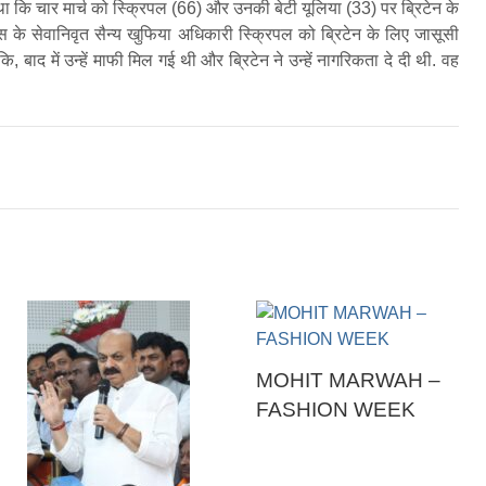
था कि चार मार्च को स्क्रिपल (66) और उनकी बेटी यूलिया (33) पर ब्रिटेन के
ूस के सेवानिवृत सैन्य खुफिया अधिकारी स्क्रिपल को ब्रिटेन के लिए जासूसी
ि, बाद में उन्हें माफी मिल गई थी और ब्रिटेन ने उन्हें नागरिकता दे दी थी. वह
MOHIT MARWAH –
FASHION WEEK