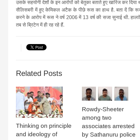
उसके सहयोगी देशों के इन आरोपों को बेतुका बताते हुए खारिज कर दिया 
सैलिसबरी में हुए केमिकल अटैक के पीछे रूस का हाथ है. बता दें कि र
करने के आरोप में रूस ने वर्ष 2006 में 13 वर्ष की सजा सुनाई थी. हालांक
तब से ब्रिटेन में ही रह रहे हैं.
Related Posts
Rowdy-Sheeter
among two
Thinking on principle
associates arrested
and ideology of
by Sathanuru police