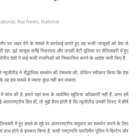
national
,
Nai News
,
National
तौर पर जहर देने के मामले में कार्रवाई करते हुए वह रूसी जासूसों को देश से
 रहा. पूर्व जासूस सर्गेई स्क्रिपल और उनकी बेटी यूलिया पर सैलिसबरी में हुए
यूरोपीय देशों ने कई रूसी राजनिकों को निष्कासित करने के आदेश जारी किए हैं.
 न्यूजीलैंड ने सैद्धांतिक समर्थन की पेशकश की, लेकिन स्वीकार किया कि देश
कि वह इस मामले में ज्यादा कुछ नहीं कर सकता.
ड में जांच की है. हमारे यहां रूस के अघोषित खुफिया अधिकारी नहीं हैं. अगर हमें
 अंतरराष्ट्रीय हित हों, तो मुझे हैरत होती है कि न्यूजीलैंड उनकी लिस्ट में शीर्ष
िसबरी में हुए हमले के मुद्दे पर अंतरराष्ट्रीय समुदाय का समर्थन करने के लिए
ना हाथ होने से इनकार किया है. रूसी राष्ट्रपति व्लादिमीर पुतिन ने ब्रिटेन और