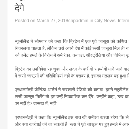
देगे
Posted on
March 27, 2018
cnpadmin
in
City News
,
Inter
न्यूजीलैंड ने सोमवार को कहा कि ब्रिटेन में एक पूर्व जासूस को कथित 
निकालना चाहता है, लेकिन उसे अपने देश में कोई रूसी जासूस मिल ही नहीं
नर्व एजेंट हमले के विरोध में अमेरिका, कनाडा, ऑस्ट्रेलिया और विभिन्न 
ब्रिटेन का उपनिवेश रह चुका और लंदन के करीबी सहयोगी माने जाने वाले
में रूसी जासूसों की गतिविधियां नहीं के बराबर है. इसका मतलब यह हुआ 
प्रधानमंत्री जेसिंडा आर्डर्न ने सरकारी रेडियो को बताया,’हमने न्यूजीलैं
रूसी जासूस मिलेंगे तो हम उन्हें निष्कासित कर देंगे’. उन्होंने कहा, ‘जब कई
पर नहीं है? वास्तव में, नहीं’
प्रधानमंत्री ने कहा कि न्यूजीलैंड इस बात की समीक्षा करता रहेगा कि सैल
और क्या कार्रवाई की जा सकती है. रूस ने पूर्व जासूस पर हुए हमले में अप