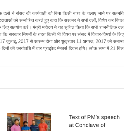
क दलों ने संसद की कार्यवाही को बिना किसी बाधा के चलाए जाने पर सहमति
संवाददाताओं को सम्बोधित करते हुए कहा कि सरकार ने सभी दलों, विशेष कर विपक्ष
े के लिए सहयोग करें। मंत्री महोदय ने यह सूचित किया कि सभी राजनीतिक दल
 कहा कि सरकार नियमों के तहत किसी भी विषय पर संसद में विचार-विमर्श के लिए
ार 17 जुलाई, 2017 से आरम्भ होगा और शुक्रवार 11 अगस्त, 2017 को समाप्त
नों की कार्यावधि में चार प्राईवेट मेंमबर्स दिवस होंगे। लोक सभा में 21 बिल
Text of PM’s speech
at Conclave of