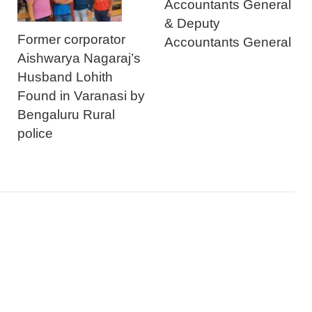
Accountants General
& Deputy
Former corporator
Accountants General
Aishwarya Nagaraj’s
Husband Lohith
Found in Varanasi by
Bengaluru Rural
police