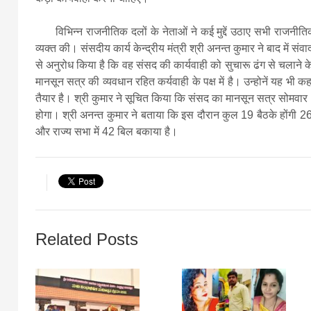
विभिन्न राजनीतिक दलों के नेताओं ने कई मुद्दें उठाए सभी राजनीति
व्यक्त की। संसदीय कार्य केन्द्रीय मंत्री श्री अनन्त कुमार ने बाद में 
से अनुरोध किया है कि वह संसद की कार्यवाही को सुचारू ढंग से चलान
मानसून सत्र की व्यवधान रहित कर्यवाही के पक्ष में है। उन्होनें यह भी
तैयार है। श्री कुमार ने सूचित किया कि संसद का मानसून सत्र सोमव
होगा। श्री अनन्त कुमार ने बताया कि इस दौरान कुल 19 बैठके होंगी 26 दि
और राज्य सभा में 42 बिल बकाया है।
Related Posts